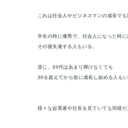
これは社会人やビジネスマンの成長でも
学生の時に優秀で、社会人になった時に
その後失速する人もいる。
逆に、20代はあまり輝けなくても
30を超えてから急に成長し始める人も
様々な起業家や社長を見ていても同様だ