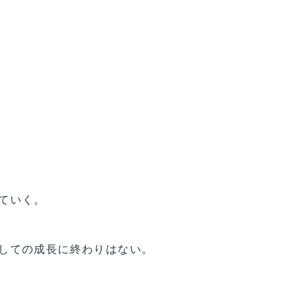
ていく。
しての成長に終わりはない。