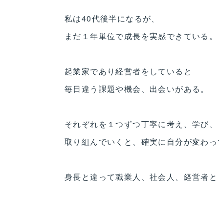
私は40代後半になるが、
まだ１年単位で成長を実感できている。
起業家であり経営者をしていると
毎日違う課題や機会、出会いがある。
それぞれを１つずつ丁寧に考え、学び、
取り組んでいくと、確実に自分が変わっ
身長と違って職業人、社会人、経営者と