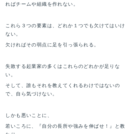
ればチームや組織を作れない。
これら３つの要素は、どれか１つでも欠けてはいけ
ない。
欠ければその弱点に足を引っ張られる。
失敗する起業家の多くはこれらのどれかが足りな
い。
そして、誰もそれを教えてくれるわけではないの
で、自ら気づけない。
しかも悪いことに、
若いころに、『自分の長所や強みを伸ばせ！』と教