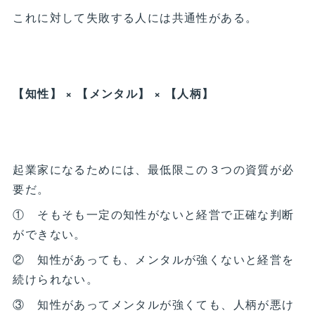
これに対して失敗する人には共通性がある。
【知性】 × 【メンタル】 × 【人柄】
起業家になるためには、最低限この３つの資質が必
要だ。
① そもそも一定の知性がないと経営で正確な判断
ができない。
② 知性があっても、メンタルが強くないと経営を
続けられない。
③ 知性があってメンタルが強くても、人柄が悪け