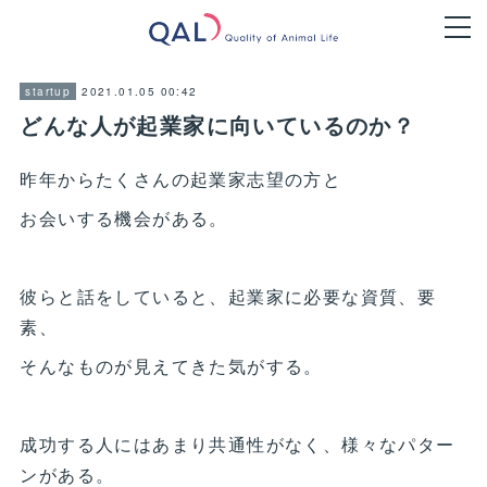
2021.01.05 00:42
startup
どんな人が起業家に向いているのか？
昨年からたくさんの起業家志望の方と
お会いする機会がある。
彼らと話をしていると、起業家に必要な資質、要
素、
そんなものが見えてきた気がする。
成功する人にはあまり共通性がなく、様々なパター
ンがある。