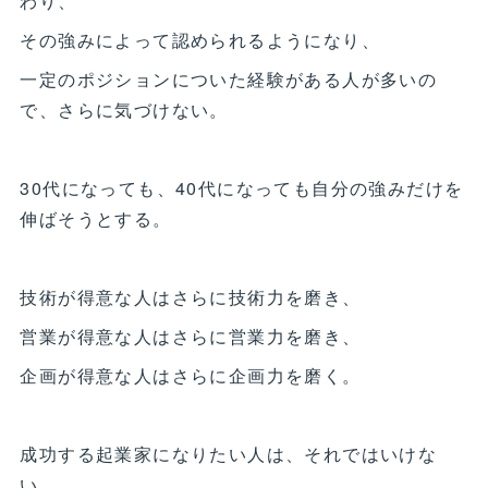
わり、
その強みによって認められるようになり、
一定のポジションについた経験がある人が多いの
で、さらに気づけない。
30代になっても、40代になっても自分の強みだけを
伸ばそうとする。
技術が得意な人はさらに技術力を磨き、
営業が得意な人はさらに営業力を磨き、
企画が得意な人はさらに企画力を磨く。
成功する起業家になりたい人は、それではいけな
い。