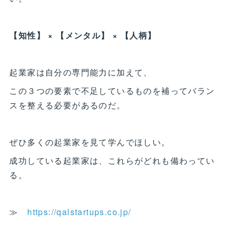
【知性】 × 【メンタル】 × 【人柄】
起業家は自分の専門能力に加えて、
この３つの要素で不足しているものを補ってバラン
スを整える必要があるのだ。
ぜひ多くの起業家を見て学んでほしい。
成功している起業家は、これらがどれも備わってい
る。
≫
https://qalstartups.co.jp/