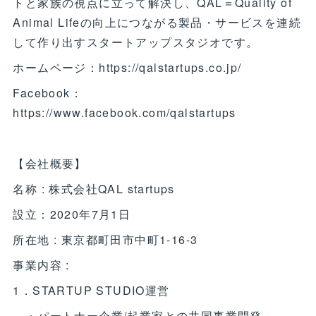
トと家族の視点に立って解決し、QAL＝Quality of
Animal Lifeの向上につながる製品・サービスを連続
して作り出すスタートアップスタジオです。
ホームページ：https://qalstartups.co.jp/
Facebook：
https://www.facebook.com/qalstartups
【会社概要】
名称 : 株式会社QAL startups
設立：2020年7月1日
所在地 : 東京都町田市中町1-16-3
事業内容 :
1．STARTUP STUDIO運営
・パートナー企業/起業家との共同事業開発