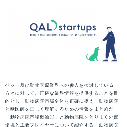
ペット及び動物医療業界への参入を検討している
方々に対して、正確な業界情報を提供することを目
的とし、動物病院市場全体を正確に捉え、動物病院
と獣医師を正しく理解するための情報をまとめた
「動物病院市場概論①」と動物病院をとりまく外部
環境と主要プレイヤーについて紹介する「動物病院