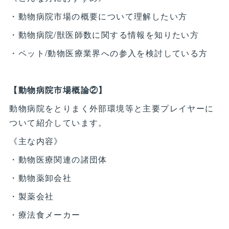
・動物病院市場の概要について理解したい方
・動物病院/獣医師数に関する情報を知りたい方
・ペット/動物医療業界への参入を検討している方
【動物病院市場概論②】
動物病院をとりまく外部環境等と主要プレイヤーに
ついて紹介しています。
《主な内容》
・動物医療関連の諸団体
・動物薬卸会社
・製薬会社
・療法食メーカー