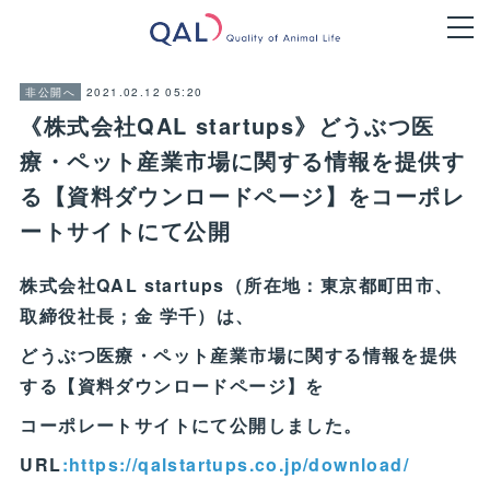
2021.02.12 05:20
非公開へ
《株式会社QAL startups》どうぶつ医
療・ペット産業市場に関する情報を提供す
る【資料ダウンロードページ】をコーポレ
ートサイトにて公開
株式会社QAL startups（所在地：東京都町田市、
取締役社長；金 学千）は、
どうぶつ医療・ペット産業市場に関する情報を提供
する【資料ダウンロードページ】を
コーポレートサイトにて公開しました。
URL
:https://qalstartups.co.jp/download/