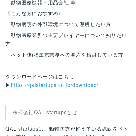
・動物医療機器・用品会社 等
《こんな方におすすめ》
・動物病院の外部環境について理解したい方
・動物医療業界の主要プレイヤーについて知りたい
方
・ペット/動物医療業界への参入を検討している方
ダウンロードページはこちら
▶
https://qalstartups.co.jp/download/
株式会社QAL startupsとは
QAL startupsは、動物医療が抱えている課題をペッ