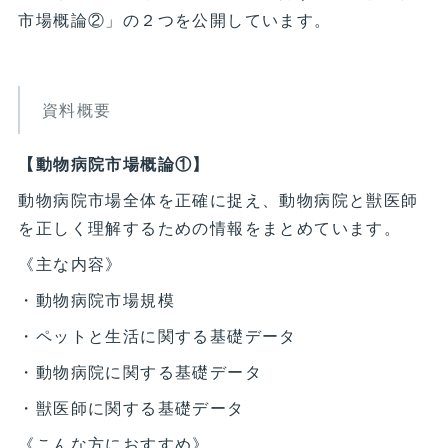
市場概論②」の２つを公開しています。
資料概要
【動物病院市場概論①】
動物病院市場全体を正確に捉え、動物病院と獣医師
を正しく理解するための情報をまとめています。
《主な内容》
・動物病院市場規模
・ペットと生活に関する基礎データ
・動物病院に関する基礎データ
・獣医師に関する基礎データ
《こんな方におすすめ》