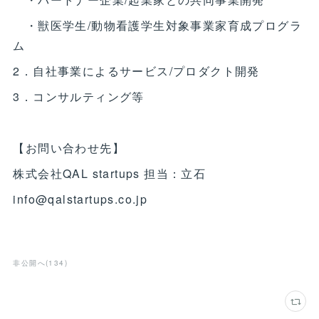
・獣医学生/動物看護学生対象事業家育成プログラ
ム
2．自社事業によるサービス/プロダクト開発
3．コンサルティング等
【お問い合わせ先】
株式会社QAL startups 担当：立石
info@qalstartups.co.jp
非公開へ
(
134
)