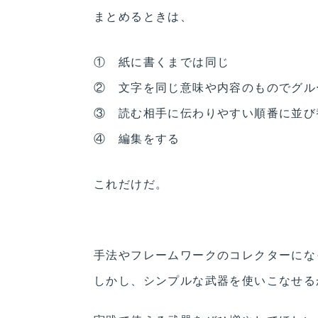
まとめるときは、
① 紙に書くまでは同じ
② 文字を同じ意味や内容のものでグル
③ 読む相手に伝わりやすい順番に並び
④ 編集をする
これだけだ。
手法やフレームワークのコレクターにな
しかし、シンプルな武器を使いこなせる