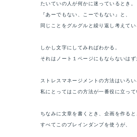
たいていの人が何かに迷っているとき。
『あーでもない、こーでもない』と、
同じことをグルグルと繰り返し考えてい
しかし文字にしてみればわかる。
それはノート１ページにもならないはず
ストレスマネージメントの方法はいろい
私にとってはこの方法が一番役に立って
ちなみに文章を書くとき、企画を作ると
すべてこのブレインダンプを使うが、