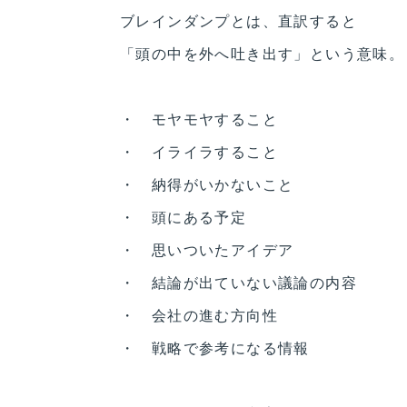
ブレインダンプとは、直訳すると
「頭の中を外へ吐き出す」という意味。
・ モヤモヤすること
・ イライラすること
・ 納得がいかないこと
・ 頭にある予定
・ 思いついたアイデア
・ 結論が出ていない議論の内容
・ 会社の進む方向性
・ 戦略で参考になる情報