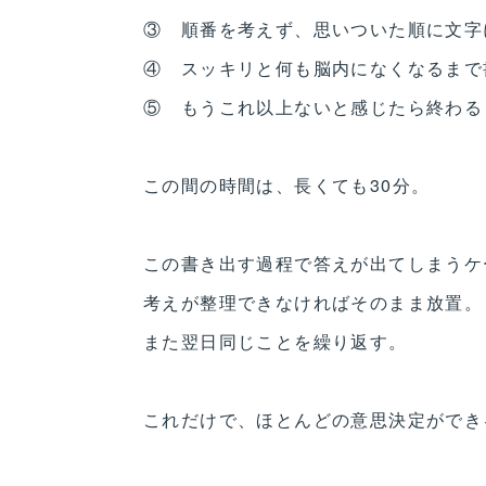
③ 順番を考えず、思いついた順に文字
④ スッキリと何も脳内になくなるまで
⑤ もうこれ以上ないと感じたら終わる
この間の時間は、長くても30分。
この書き出す過程で答えが出てしまうケ
考えが整理できなければそのまま放置。
また翌日同じことを繰り返す。
これだけで、ほとんどの意思決定ができ