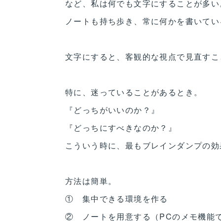
など、私は何でも文字にすることが多い
ノートも持ち歩き、常に何かを書いてい
文字にすると、客観的な視点で見直すこ
特に、迷っていることがあるとき。
『どっちがいいのか？』
『どっちにすべきなのか？』
こういう時に、最もブレインダンプの効
方法は簡単。
① 集中できる環境を作る
② ノートを用意する（PCのメモ機能