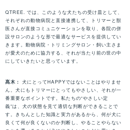
QTREE. では、このような犬たちの受け皿として、
それぞれの動物病院と直接連携して、トリマーと獣
医さんが直接コミュニケーションを取り、各院の併
設サロンのような形で最適なサービスを提供してい
きます。動物病院・トリミングサロン・飼い主さま
が愛犬のために協力する、それが当たり前の世の中
にしていきたいと思っています。
髙木：
犬にとってHAPPYではないことはやりませ
ん。犬にもトリマーにとってもやさしい、それが一
番重要なポイントです。私たちの“やさしい定
義”は、犬の状態を見て適切な判断ができることで
す。きちんとした知識と実力があるから、何が犬に
良くて何が良くないのか判断し、やることやらない