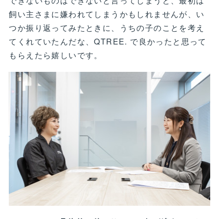
できないものはできないと言ってしまうと、最初は
飼い主さまに嫌われてしまうかもしれませんが、い
つか振り返ってみたときに、うちの子のことを考え
てくれていたんだな、QTREE. で良かったと思って
もらえたら嬉しいです。