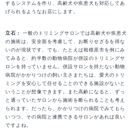
するシステムを作り、高齢犬や疾患犬も対応してあ
げられるようなお店にします。
立石：
一般のトリミングサロンでは高齢犬や疾患犬
の施術は、安全面を考慮して、お断りせざるを得な
いのが現状です。でも、たとえば相模原市を例にみ
てみると、約半数の動物病院が併設のトリミングサ
ロンを持っていません。併設サロンを持たない動物
病院がかかりつけの飼い主さまたちは、愛犬のトリ
ミングを安心して任せることのできる施設がないと
いうことが想像できます。また高齢になると、ずっ
と通っていたサロンから施術を断られることも考え
られます。だったら、かかりつけの病院でみてもら
いつつ、その病院と連携できるサロンがあれば良い
ですよね。