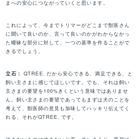
まへの安心につながっていくと思います。
これによって、今までトリマーがどこまで獣医さん
に聞いて良いのか、言って良いのかがわからなかっ
た曖昧な部分に対して、一つの基準を作ることがで
きるでしょう。
立石：
QTREE. だから安心できる、満足できる、と
飼い主さまに感じてほしいです。でも、それは飼い
主さまの要望を100%きくという意味ではありませ
ん。飼い主さまの要望であってもまずは犬のことを
考えて、獣医師の意見も加味してハッキリ伝えてく
れる、それがQTREE. です。