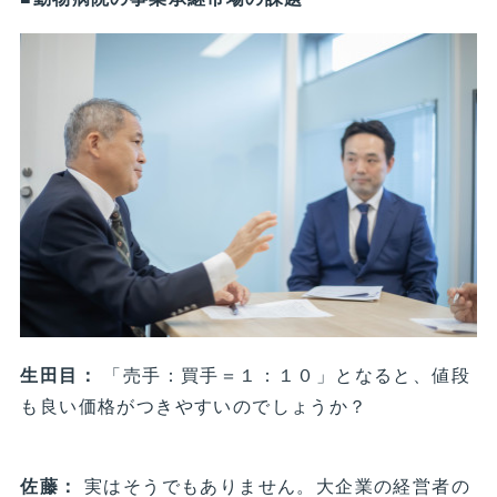
生田目：
「売手：買手＝１：１０」となると、値段
も良い価格がつきやすいのでしょうか？
佐藤：
実はそうでもありません。大企業の経営者の