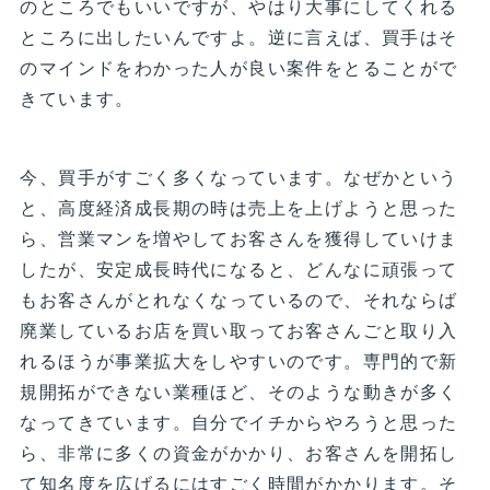
のところでもいいですが、やはり大事にしてくれる
ところに出したいんですよ。逆に言えば、買手はそ
のマインドをわかった人が良い案件をとることがで
きています。
今、買手がすごく多くなっています。なぜかという
と、高度経済成長期の時は売上を上げようと思った
ら、営業マンを増やしてお客さんを獲得していけま
したが、安定成長時代になると、どんなに頑張って
もお客さんがとれなくなっているので、それならば
廃業しているお店を買い取ってお客さんごと取り入
れるほうが事業拡大をしやすいのです。専門的で新
規開拓ができない業種ほど、そのような動きが多く
なってきています。自分でイチからやろうと思った
ら、非常に多くの資金がかかり、お客さんを開拓し
て知名度を広げるにはすごく時間がかかります。そ