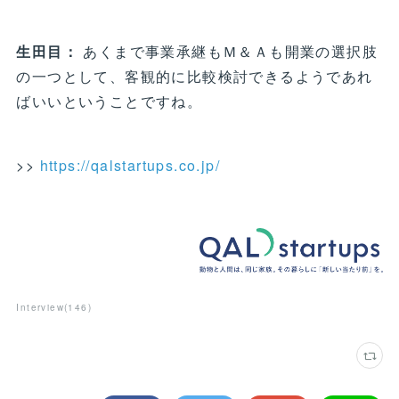
生田目：
あくまで事業承継もＭ＆Ａも開業の選択肢
の一つとして、客観的に比較検討できるようであれ
ばいいということですね。
>>
https://qalstartups.co.jp/
Interview
(
146
)