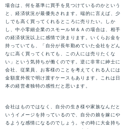
場合は、何を基準に買手を見つけているのかという
と、経済状況が最優先されます。端的に言えば、少
しでも高く買ってくれるところに売りたい。しか
し、中小零細企業のスモールＭ＆Ａの場合は、相手
の経済状況以上に感情で決まります。いくらお金を
持っていても、「自分が長年勤めていた会社をどん
なに高く買ってくれても、この人には売りたくな
い」という気持ちが働くのです。逆に非常に紳士に
会社、従業員、お客様のことを考えてくれる人には
金額度外視で明け渡すケースもあります。これは日
本の経営者独特の感性だと思います。
会社はものではなく、自分の生き様や家族なんだと
いうイメージを持っているので、自分の娘を嫁にや
るような感情になるのでしょう。その時に大金持ち