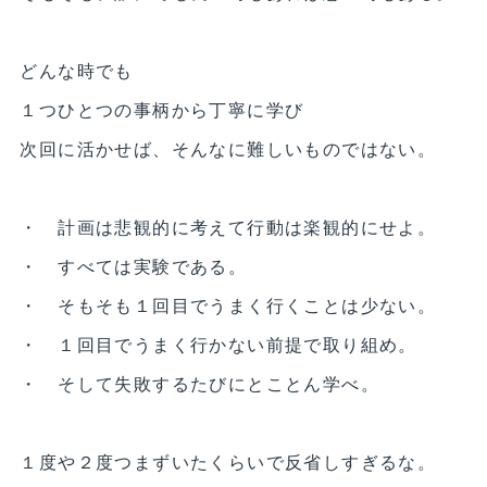
どんな時でも
１つひとつの事柄から丁寧に学び
次回に活かせば、そんなに難しいものではない。
・ 計画は悲観的に考えて行動は楽観的にせよ。
・ すべては実験である。
・ そもそも１回目でうまく行くことは少ない。
・ １回目でうまく行かない前提で取り組め。
・ そして失敗するたびにとことん学べ。
１度や２度つまずいたくらいで反省しすぎるな。