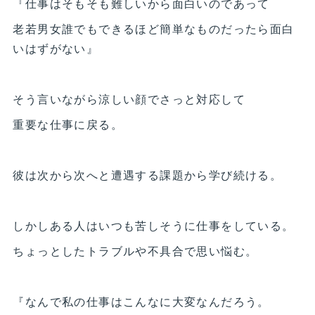
『仕事はそもそも難しいから面白いのであって
老若男女誰でもできるほど簡単なものだったら面白
いはずがない』
そう言いながら涼しい顔でさっと対応して
重要な仕事に戻る。
彼は次から次へと遭遇する課題から学び続ける。
しかしある人はいつも苦しそうに仕事をしている。
ちょっとしたトラブルや不具合で思い悩む。
『なんで私の仕事はこんなに大変なんだろう。