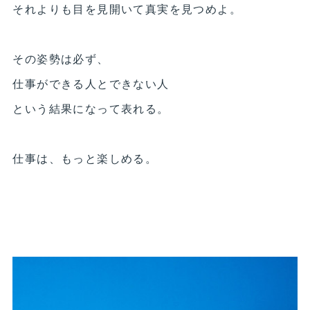
それよりも目を見開いて真実を見つめよ。
その姿勢は必ず、
仕事ができる人とできない人
という結果になって表れる。
仕事は、もっと楽しめる。