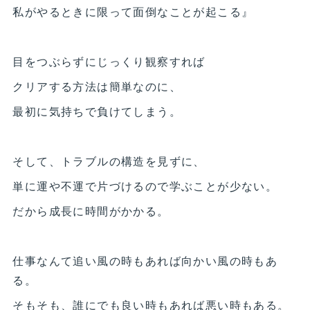
私がやるときに限って面倒なことが起こる』
目をつぶらずにじっくり観察すれば
クリアする方法は簡単なのに、
最初に気持ちで負けてしまう。
そして、トラブルの構造を見ずに、
単に運や不運で片づけるので学ぶことが少ない。
だから成長に時間がかかる。
仕事なんて追い風の時もあれば向かい風の時もあ
る。
そもそも、誰にでも良い時もあれば悪い時もある。