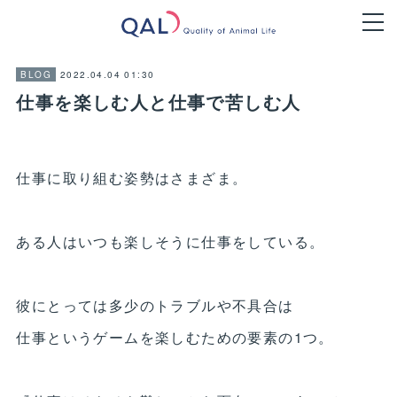
2022.04.04 01:30
BLOG
仕事を楽しむ人と仕事で苦しむ人
仕事に取り組む姿勢はさまざま。
ある人はいつも楽しそうに仕事をしている。
彼にとっては多少のトラブルや不具合は
仕事というゲームを楽しむための要素の1つ。