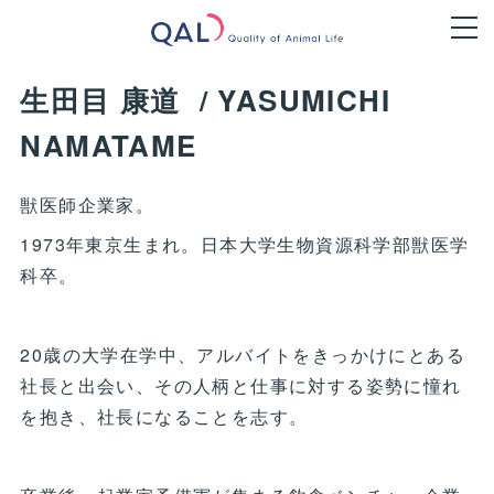
生田目 康道
/ YASUMICHI
NAMATAME
獣医師企業家。
1973年東京生まれ。日本大学生物資源科学部獣医学
科卒。
20歳の大学在学中、アルバイトをきっかけにとある
社長と出会い、その人柄と仕事に対する姿勢に憧れ
を抱き、社長になることを志す。