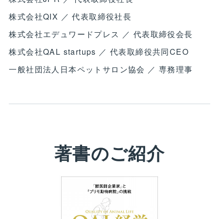
株式会社QIX ／ 代表取締役社長
株式会社エデュワードプレス ／ 代表取締役会長
株式会社QAL startups ／ 代表取締役共同CEO
一般社団法人日本ペットサロン協会 ／ 専務理事
著書のご紹介