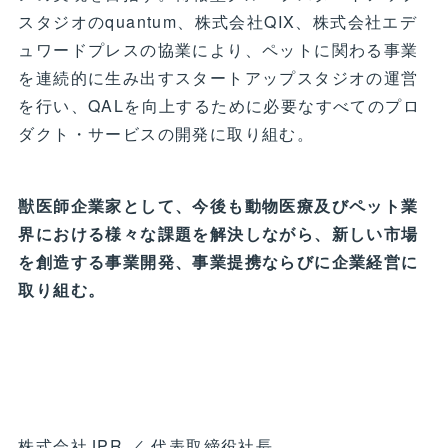
スタジオのquantum、株式会社QIX、株式会社エデ
ュワードプレスの協業により、ペットに関わる事業
を連続的に生み出すスタートアップスタジオの運営
を行い、QALを向上するために必要なすべてのプロ
ダクト・サービスの開発に取り組む。
獣医師企業家として、今後も動物医療及びペット業
界における様々な課題を解決しながら、新しい市場
を創造する事業開発、事業提携ならびに企業経営に
取り組む。
株式会社JPR ／ 代表取締役社長