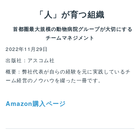
「人」が育つ組織
首都圏最大規模の動物病院グループが大切にする
チームマネジメント
2022年11月29日
出版社：アスコム社
概要：弊社代表が自らの経験を元に実践しているチ
ーム経営のノウハウを綴った一冊です。
Amazon購入ページ