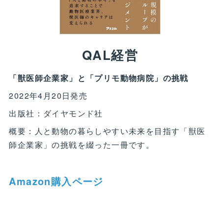
QAL経営
「獣医師企業家」と「プリモ動物病院」の挑戦
2022年4月20日発売
出版社：ダイヤモンド社
概要：人と動物の暮らしやすい未来を目指す「獣医
師企業家」の挑戦を綴った一冊です。
Amazon購入ページ