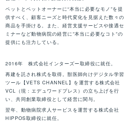
ペットとペットオーナーに“本当に必要なモノ”を提
供すべく、顧客ニーズと時代変化を見据えた数々の
商品を手掛ける。また、経営支援サービスや接遇セ
ミナーなど動物病院の経営に”本当に必要なコト”の
提供にも注力している。
2016年 株式会社インターズー取締役に就任。
再建を託され株式を取得。獣医師向けデジタル学習
ツール【VETS CHANNEL】を運営する株式会社
VCL（現：エデュワードプレス）の立ち上げを行
い、共同創業取締役として経営に関与。
翌年、動物病院求人サービスを運営する株式会社
HIPPOS取締役に就任。