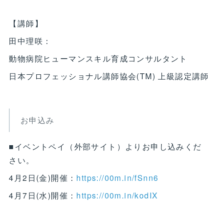
【講師】
田中理咲：
動物病院ヒューマンスキル育成コンサルタント
日本プロフェッショナル講師協会(TM) 上級認定講師
お申込み
■イベントペイ（外部サイト）よりお申し込みくだ
さい。
4月2日(金)開催：
https://00m.in/fSnn6
4月7日(水)開催：
https://00m.in/kodIX