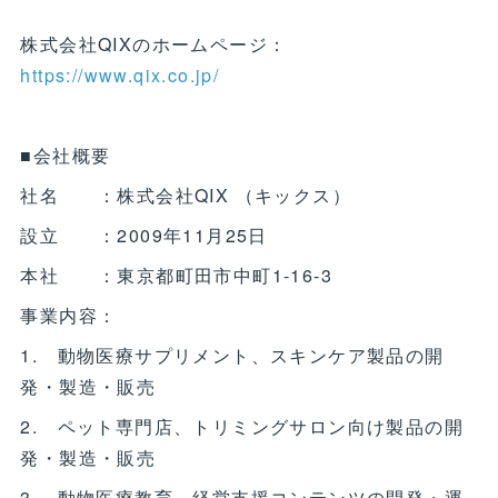
株式会社QIXのホームページ：
https://www.qix.co.jp/
■会社概要
社名 ：株式会社QIX （キックス）
設立 ：2009年11月25日
本社 ：東京都町田市中町1-16-3
事業内容：
1. 動物医療サプリメント、スキンケア製品の開
発・製造・販売
2. ペット専門店、トリミングサロン向け製品の開
発・製造・販売
3. 動物医療教育、経営支援コンテンツの開発・運