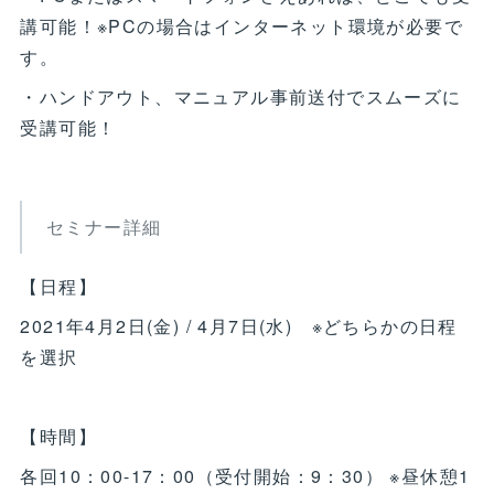
講可能！※PCの場合はインターネット環境が必要で
す。
・ハンドアウト、マニュアル事前送付でスムーズに
受講可能！
セミナー詳細
【日程】
2021年4月2日(金) / 4月7日(水) ※どちらかの日程
を選択
【時間】
各回10：00-17：00（受付開始：9：30） ※昼休憩1