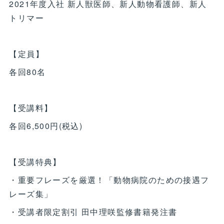
2021年度入社 新人獣医師、新人動物看護師、新人
トリマー
【定員】
各回80名
【受講料】
各回6,500円(税込)
【受講特典】
・重要フレーズを厳選！「動物病院のための接遇フ
レーズ集」
・受講者限定割引 田中理咲監修書籍発注書