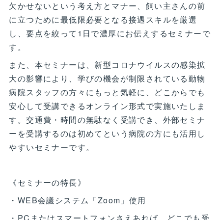
欠かせないという考え方とマナー、飼い主さんの前
に立つために最低限必要となる接遇スキルを厳選
し、要点を絞って1日で濃厚にお伝えするセミナーで
す。
また、本セミナーは、新型コロナウイルスの感染拡
大の影響により、学びの機会が制限されている動物
病院スタッフの方々にもっと気軽に、どこからでも
安心して受講できるオンライン形式で実施いたしま
す。交通費・時間の無駄なく受講でき、外部セミナ
ーを受講するのは初めてという病院の方にも活用し
やすいセミナーです。
《セミナーの特長》
・WEB会議システム「Zoom」使用
・PCまたはスマートフォンさえあれば、どこでも受