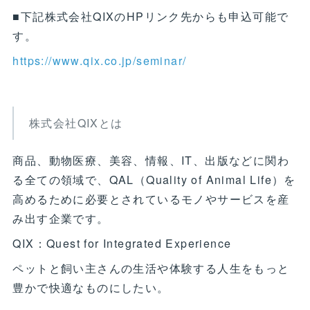
■下記株式会社QIXのHPリンク先からも申込可能で
す。
https://www.qix.co.jp/seminar/
株式会社QIXとは
商品、動物医療、美容、情報、IT、出版などに関わ
る全ての領域で、QAL（Quality of Animal Life）を
高めるために必要とされているモノやサービスを産
み出す企業です。
QIX：Quest for Integrated Experience
ペットと飼い主さんの生活や体験する人生をもっと
豊かで快適なものにしたい。