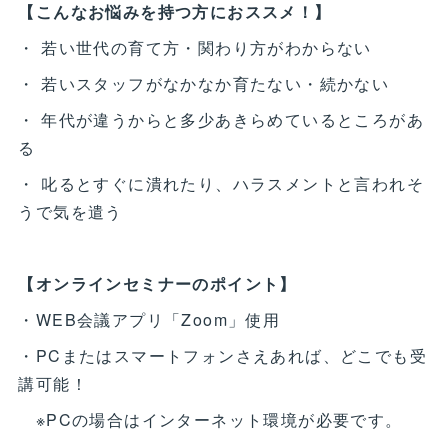
【こんなお悩みを持つ方におススメ！】
・ 若い世代の育て方・関わり方がわからない
・ 若いスタッフがなかなか育たない・続かない
・ 年代が違うからと多少あきらめているところがあ
る
・ 叱るとすぐに潰れたり、ハラスメントと言われそ
うで気を遣う
【オンラインセミナーのポイント】
・WEB会議アプリ「Zoom」使用
・PCまたはスマートフォンさえあれば、どこでも受
講可能！
※PCの場合はインターネット環境が必要です。