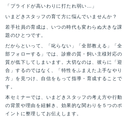
「プライドが高いわりに打たれ弱い…」
いまどきスタッフの育て方に悩んでいませんか？
若手社員の育成は、いつの時代も変わらぬ大きな課
題のひとつです。
だからといって、「叱らない」「全部教える」「全
部フォローする」では、診療の質・飼い主様対応の
質が低下してしまいます。大切なのは、彼らに「迎
合」するのではなく、「特性をふまえた上手なやり
方」を見つけ、自信をもって指導・育成することで
す。
本セミナーでは、いまどきスタッフの考え方や行動
の背景や理由を紐解き、効果的な関わりを５つのポ
イントに整理してお伝えします。