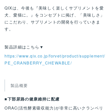
QIXは、今後も『美味しく楽しくサプリメントを愛
犬、愛猫に。』をコンセプトに掲げ、「美味しさ」
にこだわり、サプリメントの開発を行っていきま
す。
製品詳細はこちら▼
https://www.qix.co.jp/forvet/product/supplement/
PE_CRANBERRY_CHEWABLE/
製品概要
■下部尿路の健康維持に配慮
ORAC(活性酵素吸収能力)が非常に高いクランベリ