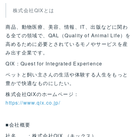
株式会社QIXとは
商品、動物医療、美容、情報、IT、出版などに関わ
る全ての領域で、QAL（Quality of Animal Life）を
高めるために必要とされているモノやサービスを産
み出す企業です。
QIX：Quest for Integrated Experience
ペットと飼い主さんの生活や体験する人生をもっと
豊かで快適なものにしたい。
株式会社QIXのホームページ：
https://www.qix.co.jp/
■会社概要
社名 ：株式会社QIX （キックス）