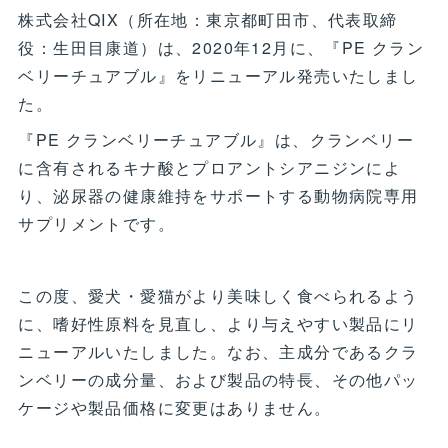
株式会社QIX（所在地：東京都町田市、代表取締
役：生田目康道）は、2020年12月に、『PE クラン
ベリーチュアブル』をリニューアル発売いたしまし
た。
『PE クランベリーチュアブル』は、クランベリー
に含有されるキナ酸とプロアントシアニジンによ
り、泌尿器の健康維持をサポートする動物病院専用
サプリメントです。
この度、愛犬・愛猫がより美味しく食べられるよう
に、嗜好性原料を見直し、より与えやすい製品にリ
ニューアルいたしました。なお、主成分であるクラ
ンベリーの成分量、および製品の特長、その他パッ
ケージや製品価格に変更はありません。