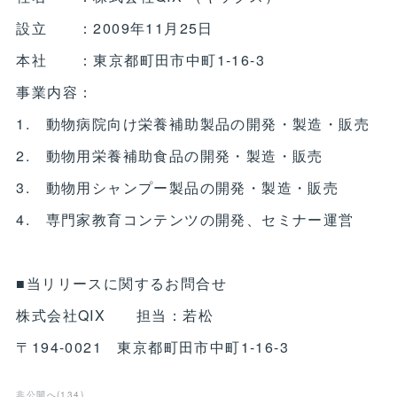
設立 ：2009年11月25日
本社 ：東京都町田市中町1-16-3
事業内容：
1. 動物病院向け栄養補助製品の開発・製造・販売
2. 動物用栄養補助食品の開発・製造・販売
3. 動物用シャンプー製品の開発・製造・販売
4. 専門家教育コンテンツの開発、セミナー運営
■当リリースに関するお問合せ
株式会社QIX 担当：若松
〒194-0021 東京都町田市中町1-16-3
非公開へ
(
134
)