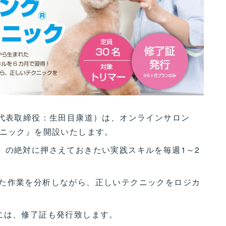
、代表取締役：生田目康道）は、オンラインサロン
クニック』を開設いたします。
」の絶対に押さえておきたい実践スキルを毎週1～2
た作業を分析しながら、正しいテクニックをロジカ
には、修了証も発行致します。