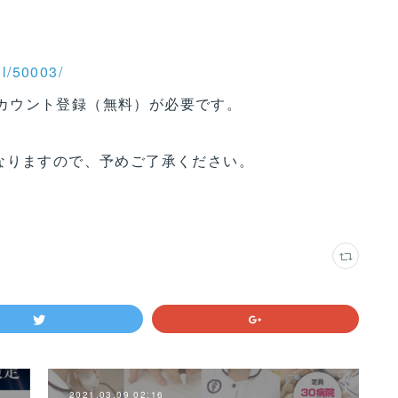
il/50003/
のアカウント登録（無料）が必要です。
なりますので、予めご了承ください。
2021.03.09 02:16