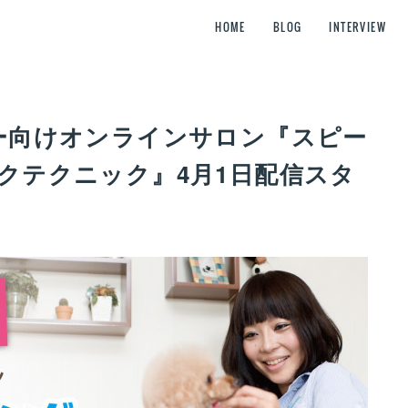
HOME
BLOG
INTERVIEW
マー向けオンラインサロン『スピー
クテクニック』4月1日配信スタ