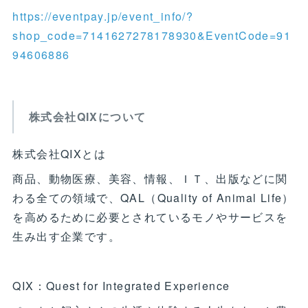
https://eventpay.jp/event_info/?
shop_code=7141627278178930&EventCode=91
94606886
株式会社QIXについて
株式会社QIXとは
商品、動物医療、美容、情報、ＩＴ、出版などに関
わる全ての領域で、QAL（Quality of Animal Life）
を高めるために必要とされているモノやサービスを
生み出す企業です。
QIX：Quest for Integrated Experience