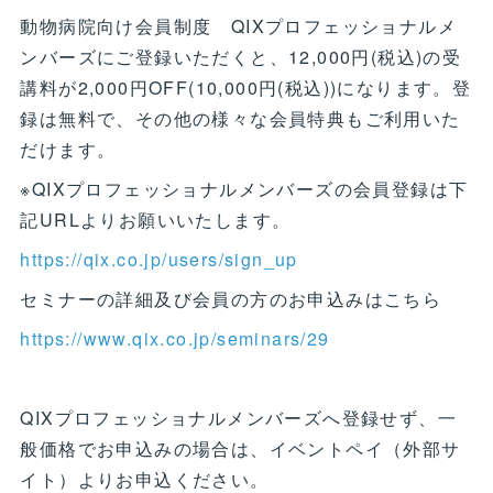
動物病院向け会員制度 QIXプロフェッショナルメ
ンバーズにご登録いただくと、12,000円(税込)の受
講料が2,000円OFF(10,000円(税込))になります。登
録は無料で、その他の様々な会員特典もご利用いた
だけます。
※QIXプロフェッショナルメンバーズの会員登録は下
記URLよりお願いいたします。
https://qix.co.jp/users/sign_up
セミナーの詳細及び会員の方のお申込みはこちら
https://www.qix.co.jp/seminars/29
QIXプロフェッショナルメンバーズへ登録せず、一
般価格でお申込みの場合は、イベントペイ（外部サ
イト）よりお申込ください。