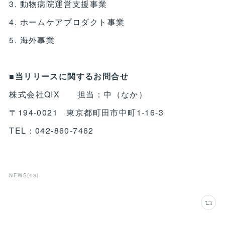
3. 動物病院運営支援事業
4. ホームケアプロダクト事業
5. 海外事業
■当リリースに関するお問合せ
株式会社QIX 担当：中（なか）
〒194-0021 東京都町田市中町1-16-3
TEL：042-860-7462
NEWS
(
43
)