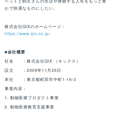
ペットと飼主さんの生活や体験する人生をもっと豊
かで快適なものにしたい。
株式会社QIXのホームページ：
https://www.qix.co.jp/
■会社概要
社名 ：株式会社QIX （キックス）
設立 ：2009年11月25日
本社 ：東京都町田市中町1-16-3
事業内容：
1. 動物医療プロダクト事業
2. 動物医療教育支援事業