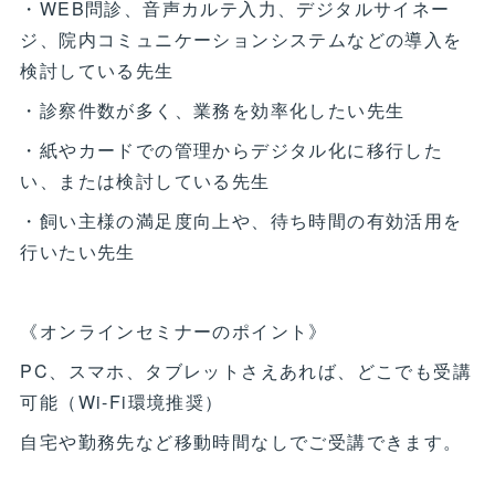
・WEB問診、音声カルテ入力、デジタルサイネー
ジ、院内コミュニケーションシステムなどの導入を
検討している先生
・診察件数が多く、業務を効率化したい先生
・紙やカードでの管理からデジタル化に移行した
い、または検討している先生
・飼い主様の満足度向上や、待ち時間の有効活用を
行いたい先生
《オンラインセミナーのポイント》
PC、スマホ、タブレットさえあれば、どこでも受講
可能（Wi-Fi環境推奨）
自宅や勤務先など移動時間なしでご受講できます。