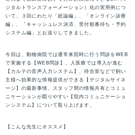
ジタルトランスフォーメーション）化の実用例につ
いて、３回にわたり「総論編」、「オンライン診療
編」、「キャッシュレス決済、受付順番待ち・予約
システム編」とお送りしてきました。
今回は、動物病院では通常来院時に行う問診をWEB
で実施する【WEB問診】、人医療では導入が進む
【カルテの音声入力システム】、待合室などで飼い
主様へ効果的な情報提供ができる【デジタルサイネ
ージ】の最新事情、スタッフ間の情報共有とコミュ
ニケーションが図りやすい【院内コミュニケーショ
ンシステム】について取り上げます。
【こんな先生にオススメ】