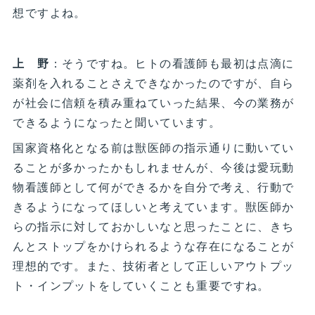
想ですよね。
上 野
：そうですね。ヒトの看護師も最初は点滴に
薬剤を入れることさえできなかったのですが、自ら
が社会に信頼を積み重ねていった結果、今の業務が
できるようになったと聞いています。
国家資格化となる前は獣医師の指示通りに動いてい
ることが多かったかもしれませんが、今後は愛玩動
物看護師として何ができるかを自分で考え、行動で
きるようになってほしいと考えています。獣医師か
らの指示に対しておかしいなと思ったことに、きち
んとストップをかけられるような存在になることが
理想的です。また、技術者として正しいアウトプッ
ト・インプットをしていくことも重要ですね。