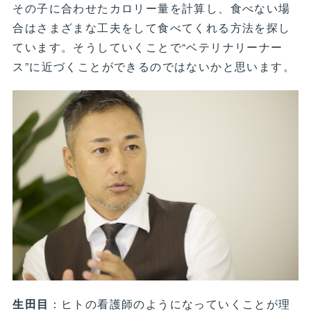
その子に合わせたカロリー量を計算し、食べない場
合はさまざまな工夫をして食べてくれる方法を探し
ています。そうしていくことで“ベテリナリーナー
ス”に近づくことができるのではないかと思います。
生田目
：ヒトの看護師のようになっていくことが理