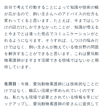
自分で考えて行動することによって知識や技術の幅
が広がるので、飼い主さんへのアドバイスの仕方も
変わってくると思います。たとえば、今まではしつ
けの話だけしかできなかったことが、知識が増える
と今までとは違った視点でコミュニケーションがと
れるようになります。そうすれば、しつけの悩みだ
けではなく、飼い主さんが抱えている他分野の問題
を解決することができると思います。これは愛玩動
物看護師がますます活躍できる領域ではないかと期
待しています。
生田目
：今後、愛玩動物看護師には技術的なことだ
けではなく、幅広い活躍が求められていくのです
ね。私たちも現場で必要とされている情報を常にピ
ックアップし、愛玩動物看護師の皆さんに提供して