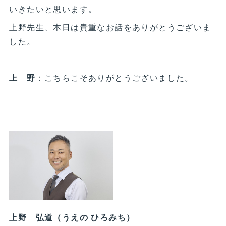
いきたいと思います。
上野先生、本日は貴重なお話をありがとうございま
した。
上 野
：こちらこそありがとうございました。
上野 弘道（うえの ひろみち）