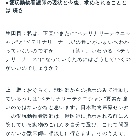
■愛玩動物看護師の現状と今後、求められることと
は 続き
生田目
：私は、正直いまだに“ベテリナリーテクニシ
ャン”と“ベテリナリーナース”の違いがいまいちわか
っていないのですが．．．（笑）。いわゆる“ベテリ
ナリーナース”になっていくためにはどうしていくの
がいいのでしょうか？
上 野
：おそらく、獣医師からの指示のみで行動し
ているうちは“ベテリナリーテクニシャン”要素が強
いのではないかなと思います。日本動物医療センタ
ーの愛玩動物看護師は、獣医師に指示される前に入
院している動物のごはんを自分で選び、これで問題
がないか獣医師に相談しに行きます。そのうえで、