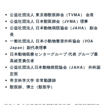
公益社団法人 東京都獣医師会（TVMA） 会長
公益社団法人 日本獣医師会（JVMA）理事
公益社団法人 日本動物病院協会（JAHA） 副会
長
一般社団法人 日本小動物整形外科協会（VOA
Japan）副代表理事
日本動物医療センターグループ 代表 グループ最
高経営責任者
公益社団法人日本動物病院協会（JAHA） 外科認
定医
帝京科学大学 非常勤講師
獣医師、博士（獣医学）