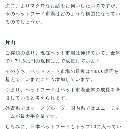
次に、よりマクロなお話をお伺いしたいのですが、
今のペットフード市場はどのような構図になってい
るのでしょうか。
片山
ご存知の通り、現在ペット市場は伸びていて、全体
で1.71.6兆円の規模にまで成長しています。
そのうち、ペットフード市場の規模は4,800億円を
超えて、いまだに年々増加しています。
つまり、ペットフードはペット市場全体の成長を牽
引していると考えられます。
外資系ではマースグループ、国内系ではユニ・チャ
ームが最大手企業です。
ちなみに、日本ペットフードもトップ10に入ってい