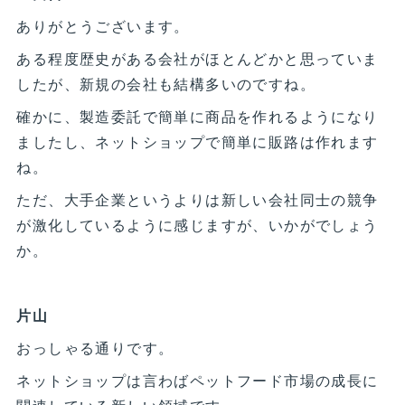
ありがとうございます。
ある程度歴史がある会社がほとんどかと思っていま
したが、新規の会社も結構多いのですね。
確かに、製造委託で簡単に商品を作れるようになり
ましたし、ネットショップで簡単に販路は作れます
ね。
ただ、大手企業というよりは新しい会社同士の競争
が激化しているように感じますが、いかがでしょう
か。
片山
おっしゃる通りです。
ネットショップは言わばペットフード市場の成長に