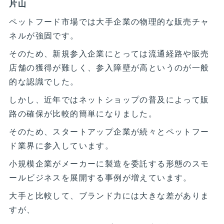
片山
ペットフード市場では大手企業の物理的な販売チャ
ネルが強固です。
そのため、新規参入企業にとっては流通経路や販売
店舗の獲得が難しく、参入障壁が高というのが一般
的な認識でした。
しかし、近年ではネットショップの普及によって販
路の確保が比較的簡単になりました。
そのため、スタートアップ企業が続々とペットフー
ド業界に参入しています。
小規模企業がメーカーに製造を委託する形態のスモ
ールビジネスを展開する事例が増えています。
大手と比較して、ブランド力には大きな差がありま
すが、