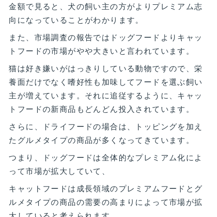
金額で見ると、犬の飼い主の方がよりプレミアム志
向になっていることがわかります。
また、市場調査の報告ではドッグフードよりキャッ
トフードの市場がやや大きいと言われています。
猫は好き嫌いがはっきりしている動物ですので、栄
養面だけでなく嗜好性も加味してフードを選ぶ飼い
主が増えています。それに追従するように、キャッ
トフードの新商品もどんどん投入されています。
さらに、ドライフードの場合は、トッピングを加え
たグルメタイプの商品が多くなってきています。
つまり、ドッグフードは全体的なプレミアム化によ
って市場が拡大していて、
キャットフードは成長領域のプレミアムフードとグ
ルメタイプの商品の需要の高まりによって市場が拡
大していると考えられます。