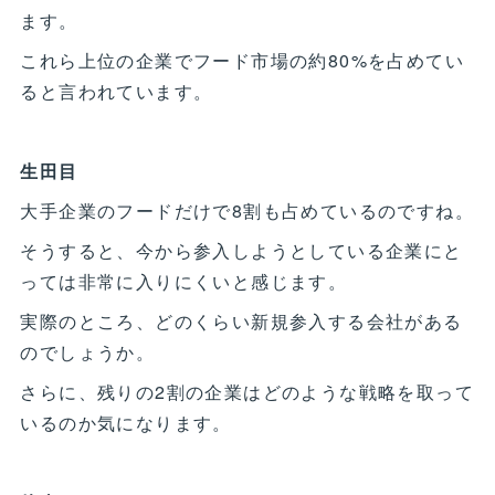
ます。
これら上位の企業でフード市場の約80%を占めてい
ると言われています。
生田目
大手企業のフードだけで8割も占めているのですね。
そうすると、今から参入しようとしている企業にと
っては非常に入りにくいと感じます。
実際のところ、どのくらい新規参入する会社がある
のでしょうか。
さらに、残りの2割の企業はどのような戦略を取って
いるのか気になります。