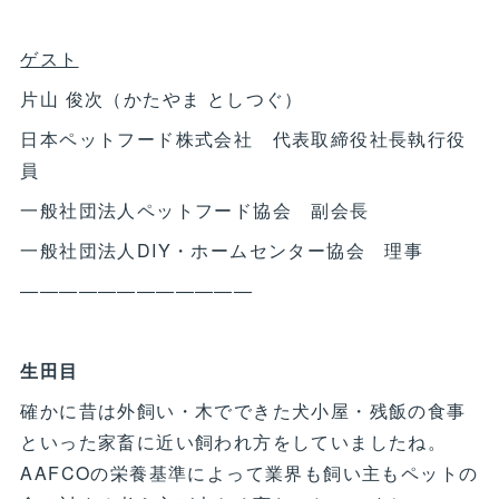
ゲスト
片山 俊次（かたやま としつぐ）
日本ペットフード株式会社 代表取締役社長執行役
員
一般社団法人ペットフード協会 副会長
一般社団法人DIY・ホームセンター協会 理事
――――――――――――
生田目
確かに昔は外飼い・木でできた犬小屋・残飯の食事
といった家畜に近い飼われ方をしていましたね。
AAFCOの栄養基準によって業界も飼い主もペットの