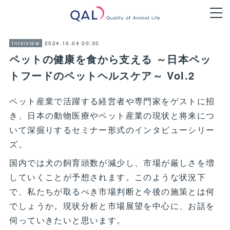
2024.10.04 00:30
Interview
ペットの健康を食から支える ～日本ペッ
トフードのペットヘルスケア～ Vol.2
ペット産業で活躍する経営者や専門家をゲストに招
き、日本の動物医療やペット産業の現状と将来につ
いて深掘りするセミナー形式のインタビューシリー
ズ。
国内では犬の飼育頭数が減少し、市場が厳しさを増
していくことが予想されます。このような状況下
で、私たちが取るべき市場判断と今後の施策とは何
でしょうか。現状分析と市場展望を中心に、お話を
伺っていきたいと思います。