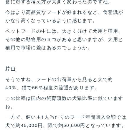
食に対する考え方が大きく変わったのですね。
今はより高品質なフードが好まれるなど、食意識が
かなり高くなっているように感じます。
ペットフードの中には、大きく分けて犬用と猫用、
その他の動物用の３つがあると思いますが、犬用と
猫用で市場に差はあるのでしょうか。
片山
そうですね、フードの出荷量から見ると犬で約
40％、猫で55％程度の流通があります。
この比率は国内の飼育頭数の犬猫比率に似ています
ね。
一方で、飼い主1人当たりのフード年間購入金額では
犬で約45,000円、猫で約50,000円となっています。