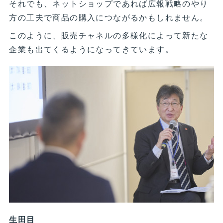
それでも、ネットショップであれば広報戦略のやり
方の工夫で商品の購入につながるかもしれません。
このように、販売チャネルの多様化によって新たな
企業も出てくるようになってきています。
生田目