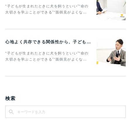
“子どもが生まれたときに犬を飼うといい”“命の
大切さを学ぶことができる”“面倒見がよくな…
心地よく共存できる関係性から、子どもの発達に動物がよりよい影響を与える Vol.2
“子どもが生まれたときに犬を飼うといい”“命の
大切さを学ぶことができる”“面倒見がよくな…
検索