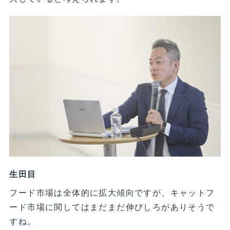
生田目
フード市場は全体的に拡大傾向ですが、キャットフ
ード市場に関してはまだまだ伸びしろがありそうで
すね。