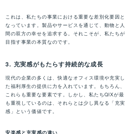
これは、私たちの事業における重要な差別化要因と
なっています。製品やサービスを通じて、動物と人
間の双方の幸せを追求する。それこそが、私たちが
目指す事業の本質なのです。
3. 充実感がもたらす持続的な成長
現代の企業の多くは、快適なオフィス環境や充実し
た福利厚生の提供に力を入れています。もちろん、
これらも重要な要素です。しかし、私たちQIXが最
も重視しているのは、それらとは少し異なる「充実
感」という価値です。
安楽感と充実感の違い