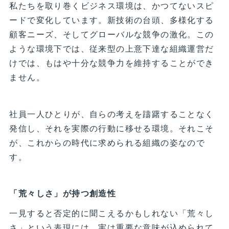
私たちを取り巻くビジネス環境は、かつてないスピ
ードで変化しています。新技術の台頭、多様化する
顧客ニーズ、そしてグローバルな競争の激化。この
ような環境下では、従来型の上意下達な組織運営だ
けでは、もはや十分な競争力を維持することができ
ません。
社員一人ひとりが、自らの考えを躊躇することなく
発信し、それを実際の行動に移せる環境。それこそ
が、これからの時代に求められる組織の姿なので
す。
「荒々しさ」が持つ創造性
一見すると否定的に聞こえるかもしれない「荒々し
さ」という表現には、実は重要な意味が込められて