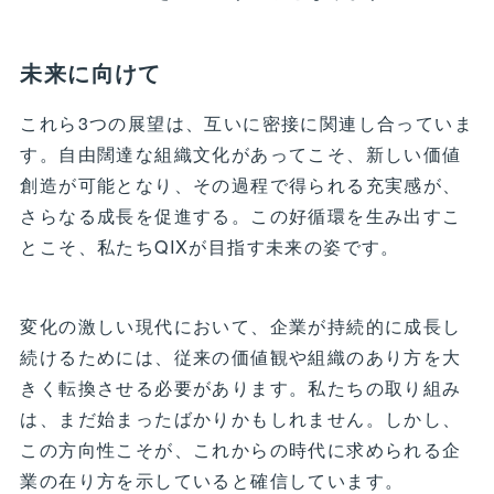
未来に向けて
これら3つの展望は、互いに密接に関連し合っていま
す。自由闊達な組織文化があってこそ、新しい価値
創造が可能となり、その過程で得られる充実感が、
さらなる成長を促進する。この好循環を生み出すこ
とこそ、私たちQIXが目指す未来の姿です。
変化の激しい現代において、企業が持続的に成長し
続けるためには、従来の価値観や組織のあり方を大
きく転換させる必要があります。私たちの取り組み
は、まだ始まったばかりかもしれません。しかし、
この方向性こそが、これからの時代に求められる企
業の在り方を示していると確信しています。