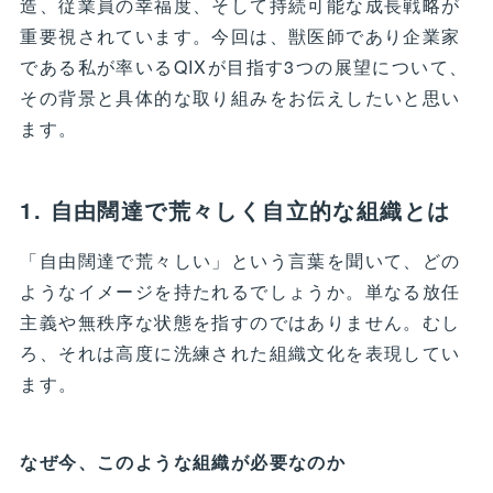
造、従業員の幸福度、そして持続可能な成長戦略が
重要視されています。今回は、獣医師であり企業家
である私が率いるQIXが目指す3つの展望について、
その背景と具体的な取り組みをお伝えしたいと思い
ます。
1. 自由闊達で荒々しく自立的な組織とは
「自由闊達で荒々しい」という言葉を聞いて、どの
ようなイメージを持たれるでしょうか。単なる放任
主義や無秩序な状態を指すのではありません。むし
ろ、それは高度に洗練された組織文化を表現してい
ます。
なぜ今、このような組織が必要なのか