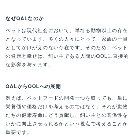
なぜQALなのか
ペットは現代社会において、単なる動物以上の存在
となっています。多くの人々にとって、家族の一員
としてかけがえのない存在です。そのため、ペット
の健康と幸せは、飼い主である人間のQOLに直接的
な影響を与えます。
QALからQOLへの展開
例えば、ペットフードの開発一つを取っても、単に
栄養価や価格だけを考えるのではなく、それが動物
たちの健康寿命にどう貢献し、飼い主との関係性を
いかに向上させられるかという視点で考えることが
重要です。