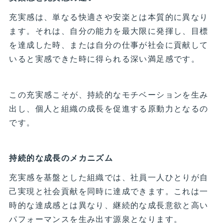
充実感は、単なる快適さや安楽とは本質的に異なり
ます。それは、自分の能力を最大限に発揮し、目標
を達成した時、または自分の仕事が社会に貢献して
いると実感できた時に得られる深い満足感です。
この充実感こそが、持続的なモチベーションを生み
出し、個人と組織の成長を促進する原動力となるの
です。
持続的な成長のメカニズム
充実感を基盤とした組織では、社員一人ひとりが自
己実現と社会貢献を同時に達成できます。これは一
時的な達成感とは異なり、継続的な成長意欲と高い
パフォーマンスを生み出す源泉となります。