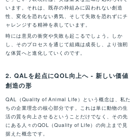
います。それは、既存の枠組みに囚われない創造
性、変化を恐れない勇気、そして失敗を恐れずにチ
ャレンジする精神を表しています。
時には意見の衝突や失敗も起こるでしょう。しか
し、そのプロセスを通じて組織は成長し、より強靭
な体質へと進化していくのです。
2. QALを起点にQOL向上へ - 新しい価値
創造の形
QAL（Quality of Animal Life）という概念は、私た
ちの企業理念の核心部分です。これは単に動物の生
活の質を向上させるということだけでなく、その先
にある人々のQOL（Quality of Life）の向上まで見
据えた概念です。