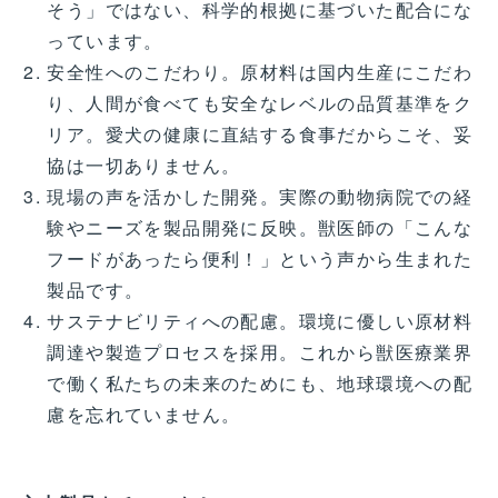
そう」ではない、科学的根拠に基づいた配合にな
っています。
安全性へのこだわり。原材料は国内生産にこだわ
り、人間が食べても安全なレベルの品質基準をク
リア。愛犬の健康に直結する食事だからこそ、妥
協は一切ありません。
現場の声を活かした開発。実際の動物病院での経
験やニーズを製品開発に反映。獣医師の「こんな
フードがあったら便利！」という声から生まれた
製品です。
サステナビリティへの配慮。環境に優しい原材料
調達や製造プロセスを採用。これから獣医療業界
で働く私たちの未来のためにも、地球環境への配
慮を忘れていません。