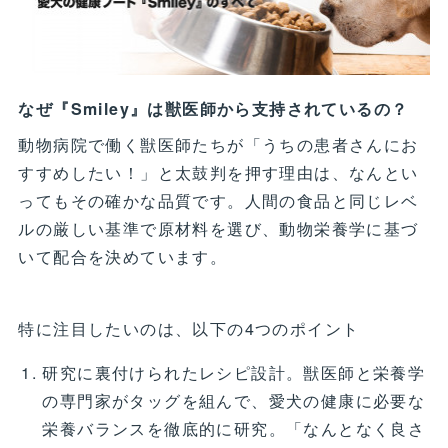
なぜ『Smiley』は獣医師から支持されているの？
動物病院で働く獣医師たちが「うちの患者さんにお
すすめしたい！」と太鼓判を押す理由は、なんとい
ってもその確かな品質です。人間の食品と同じレベ
ルの厳しい基準で原材料を選び、動物栄養学に基づ
いて配合を決めています。
特に注目したいのは、以下の4つのポイント
研究に裏付けられたレシピ設計。獣医師と栄養学
の専門家がタッグを組んで、愛犬の健康に必要な
栄養バランスを徹底的に研究。「なんとなく良さ