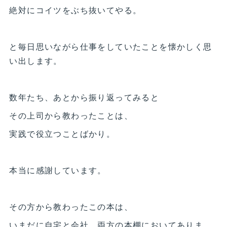
絶対にコイツをぶち抜いてやる。
と毎日思いながら仕事をしていたことを懐かしく思
い出します。
数年たち、あとから振り返ってみると
その上司から教わったことは、
実践で役立つことばかり。
本当に感謝しています。
その方から教わったこの本は、
いまだに自宅と会社、両方の本棚においてありま