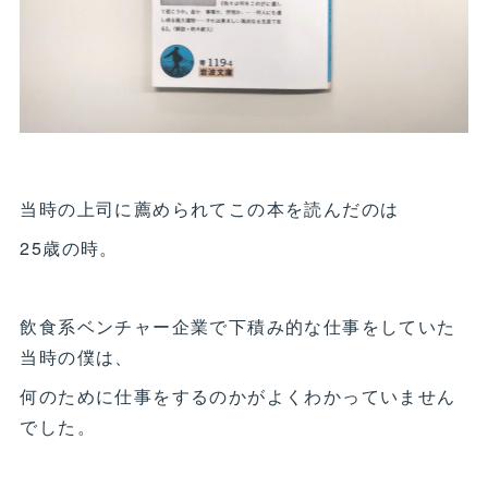
当時の上司に薦められてこの本を読んだのは
25歳の時。
飲食系ベンチャー企業で下積み的な仕事をしていた
当時の僕は、
何のために仕事をするのかがよくわかっていません
でした。