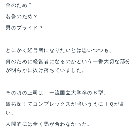
金のため？
名誉のため？
男のプライド？
とにかく経営者になりたいとは思いつつも、
何のために経営者になるのかという一番大切な部分
が明らかに抜け落ちていました。
その頃の上司は、一流国立大学卒のＢ型。
嫉妬深くてコンプレックスが強いうえにＩＱが高
い。
人間的には全く馬が合わなかった。