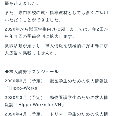
部を超えました。
また、専門学校の就活指導教材としても多くご採用
いただくことができました。
2020年から獣医学生向けに関しましては、年2回か
ら年４回の季節発刊に拡大します。
就職活動が始まり、求人情報を積極的に探す春に求
人広告を掲載しませんか。
◆求人誌発行スケジュール
2020年3月（予定） 獣医学生のための求人情報誌
「Hippo-Works」
2020年3月（予定） 動物看護学生のための求人情
報誌「Hippo-Works for VN」
2020年4月（予定） トリマー学生のための求人情