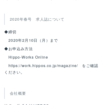
2020年春号 求人誌について
◆締切
2020年2月10日（月）まで
◆お申込み方法
Hippo-Works Online
https://work.hippos.co.jp/magazine/ をご確認
ください。
会社概要