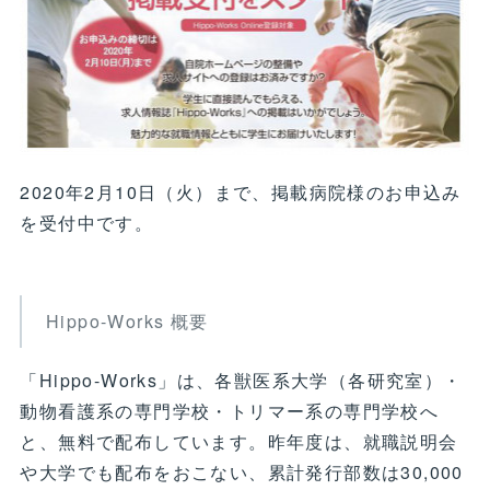
2020年2月10日（火）まで、掲載病院様のお申込み
を受付中です。
Hippo-Works 概要
「Hippo-Works」は、各獣医系大学（各研究室）・
動物看護系の専門学校・トリマー系の専門学校へ
と、無料で配布しています。昨年度は、就職説明会
や大学でも配布をおこない、累計発行部数は30,000