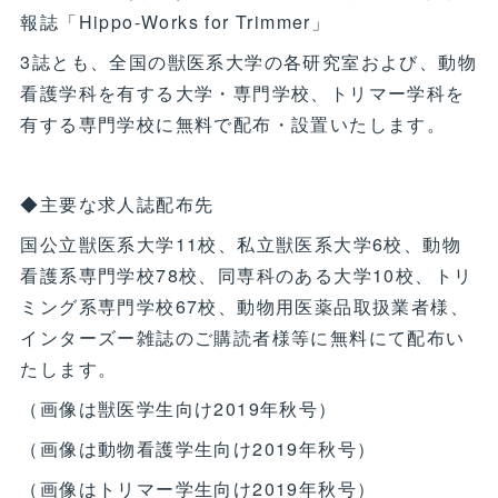
報誌「Hippo-Works for Trimmer」
3誌とも、全国の獣医系大学の各研究室および、動物
看護学科を有する大学・専門学校、トリマー学科を
有する専門学校に無料で配布・設置いたします。
◆主要な求人誌配布先
国公立獣医系大学11校、私立獣医系大学6校、動物
看護系専門学校78校、同専科のある大学10校、トリ
ミング系専門学校67校、動物用医薬品取扱業者様、
インターズー雑誌のご購読者様等に無料にて配布い
たします。
（画像は獣医学生向け2019年秋号）
（画像は動物看護学生向け2019年秋号）
（画像はトリマー学生向け2019年秋号）