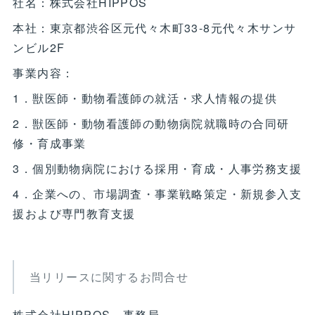
社名：株式会社HIPPOS
本社：東京都渋谷区元代々木町33-8元代々木サンサ
ンビル2F
事業内容：
1．獣医師・動物看護師の就活・求人情報の提供
2．獣医師・動物看護師の動物病院就職時の合同研
修・育成事業
3．個別動物病院における採用・育成・人事労務支援
4．企業への、市場調査・事業戦略策定・新規参入支
援および専門教育支援
当リリースに関するお問合せ
株式会社HIPPOS 事務局