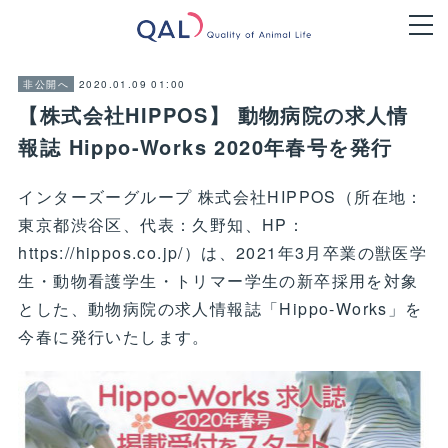
2020.01.09 01:00
非公開へ
【株式会社HIPPOS】 動物病院の求人情
報誌 Hippo-Works 2020年春号を発行
インターズーグループ 株式会社HIPPOS（所在地：
東京都渋谷区、代表：久野知、HP：
https://hippos.co.jp/）は、2021年3月卒業の獣医学
生・動物看護学生・トリマー学生の新卒採用を対象
とした、動物病院の求人情報誌「Hippo-Works」を
今春に発行いたします。