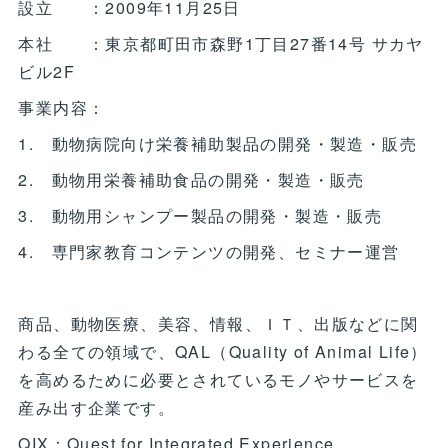
設立 ：2009年11月25日
本社 ：東京都町田市森野1丁目27番14号 サカヤ
ビル2F
事業内容：
1. 動物病院向け栄養補助製品の開発・製造・販売
2. 動物用栄養補助食品の開発・製造・販売
3. 動物用シャンプー製品の開発・製造・販売
4. 専門家教育コンテンツの開発、セミナー運営
商品、動物医療、美容、情報、ＩＴ、出版などに関
わる全ての領域で、QAL（Quality of Animal Life）
を高めるために必要とされているモノやサービスを
産み出す企業です。
QIX：Quest for Integrated Experience