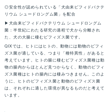
◎安全性が認められている「犬由来ビフィドバクテ
リウム シュードロングム菌」を配合
▶犬由来ビフィドバクテリウム シュードロングム
菌：半世紀にわたる研究の過程で犬から分離され
た、犬の大腸に棲むビフィズス菌です。
QIXでは、ヒトにはヒトの、動物には動物のビフィ
ズス菌が適している、つまり「種特異性」があると
考えています。ヒトの腸に棲むビフィズス菌種は動
物の腸内からほとんど見つからなく、動物のビフィ
ズス菌種はヒトの腸内には棲みつきません。このよ
うに、ヒトのビフィズス菌と動物のビフィズス菌
は、それぞれに適した環境が異なるものだと考えて
います。