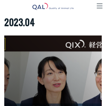
2023
.
04