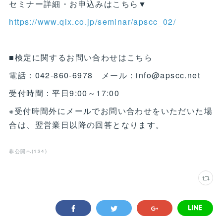
セミナー詳細・お申込みはこちら▼
https://www.qix.co.jp/seminar/apscc_02/
■検定に関するお問い合わせはこちら
電話：042-860-6978 メール：info@apscc.net
受付時間：平日9:00～17:00
※受付時間外にメールでお問い合わせをいただいた場
合は、翌営業日以降の回答となります。
非公開へ
(
134
)