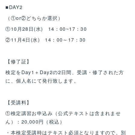
■DAY2
（①or②どちらか選択）
①10月28日(水) 14：00~17：30
②11月4日(水) 14：00～17：30
【修了証】
検定をDay1＋Day2の2日間、受講・修了された方
に、個人名にて発行致します。
【受講料】
①検定講習お申込み（公式テキストは含まれませ
ん）：20,000円（税込）
・本検定受講時はテキスト必須となりますので、別