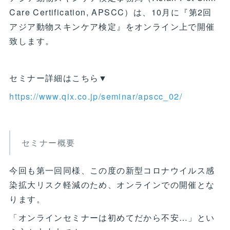
Care Certification, APSCC）は、10月に『第2回
アジア動物スキンケア検定』をオンライン上で開催
致します。
セミナー詳細はこちら▼
https://www.qix.co.jp/seminar/apscc_02/
セミナー概要
今回も第一回同様、この度の新型コロナウイルス感
染拡大リスク軽減のため、オンラインでの開催とな
ります。
「オンラインセミナーは初めてだから不安…」とい