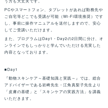
う方も大丈夫です。
PCやスマートフォン、タブレットがあれば勤務先や
ご自宅等どこでも受講が可能（Wi-Fi環境推奨）です
し、事前に操作マニュアルを送付しますので、安心
してご受講いただけます。
また、プログラムはDay1・Day2の2日間に分け、オ
ンラインでもしっかりと学んでいただける充実した
内容となっております。
■Day1
『動物スキンケア～基礎知識と実践～』では、総合
アドバイザーである岩﨑先生・江角真梨子先生より
「皮膚の基礎」と「スキンケアの実践方法」を講義
いただきます。