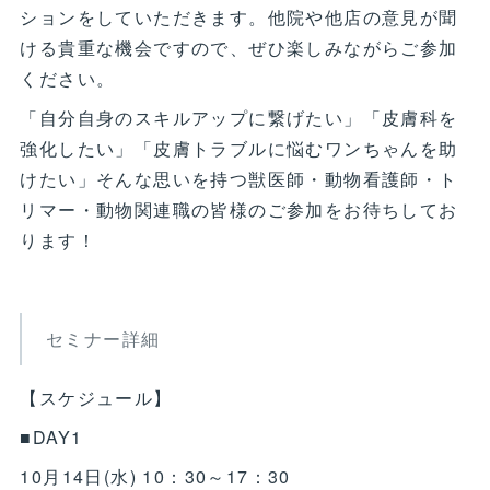
ションをしていただきます。他院や他店の意見が聞
ける貴重な機会ですので、ぜひ楽しみながらご参加
ください。
「自分自身のスキルアップに繋げたい」「皮膚科を
強化したい」「皮膚トラブルに悩むワンちゃんを助
けたい」そんな思いを持つ獣医師・動物看護師・ト
リマー・動物関連職の皆様のご参加をお待ちしてお
ります！
セミナー詳細
【スケジュール】
■DAY1
10月14日(水) 10：30～17：30