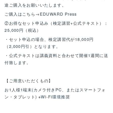
途ご購入をお願いいたします。
ご購入はこちら→EDUWARD Press
②お得なセット申込み（検定講習+公式テキスト）：
25,000円（税込）
・セット申込の場合、検定講習代が18,000円
（2,000円引）となります。
・公式テキストは講義資料と合わせて開催1週間に送
付致します。
【ご用意いただくもの】
お1人様1端末(カメラ付きPC、またはスマートフォ
ン・タブレット) ※Wi-Fi環境推奨