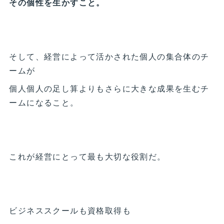
その個性を生かすこと。
そして、経営によって活かされた個人の集合体のチ
ームが
個人個人の足し算よりもさらに大きな成果を生むチ
ームになること。
これが経営にとって最も大切な役割だ。
ビジネススクールも資格取得も