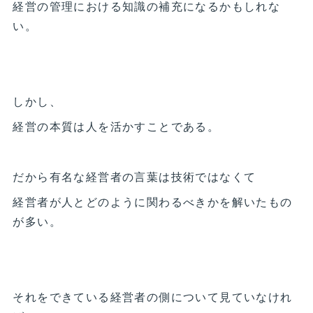
経営の管理における知識の補充になるかもしれな
い。
しかし、
経営の本質は人を活かすことである。
だから有名な経営者の言葉は技術ではなくて
経営者が人とどのように関わるべきかを解いたもの
が多い。
それをできている経営者の側について見ていなけれ