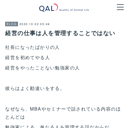
2020.10.02 05:49
BLOG
経営の仕事は人を管理することではない
社長になったばかりの人
経営を初めてやる人
経営をやったことない勉強家の人
彼らはよく勘違いをする。
なぜなら、MBAやセミナーで話されている内容のほ
とんどは
勉強家による、単なる人を管理する話だからだ。