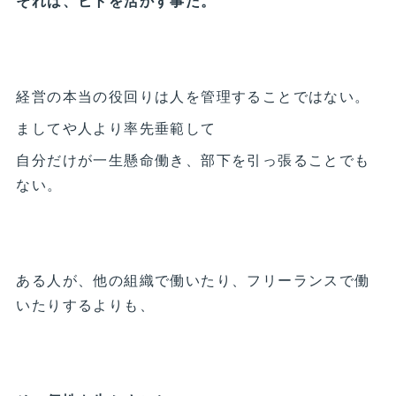
それは、ヒトを活かす事だ。
経営の本当の役回りは人を管理することではない。
ましてや人より率先垂範して
自分だけが一生懸命働き、部下を引っ張ることでも
ない。
ある人が、他の組織で働いたり、フリーランスで働
いたりするよりも、