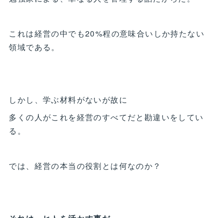
これは経営の中でも20%程の意味合いしか持たない
領域である。
しかし、学ぶ材料がないが故に
多くの人がこれを経営のすべてだと勘違いをしてい
る。
では、経営の本当の役割とは何なのか？