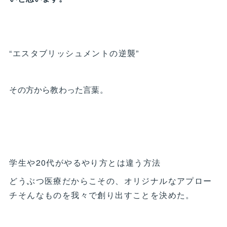
“エスタブリッシュメントの逆襲”
その方から教わった言葉。
学生や20代がやるやり方とは違う方法
どうぶつ医療だからこその、オリジナルなアプロー
チそんなものを我々で創り出すことを決めた。