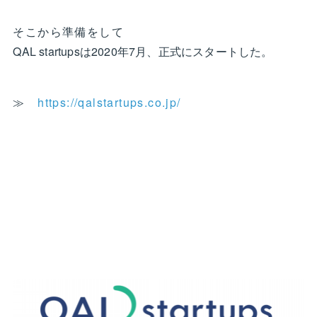
そこから準備をして
QAL startupsは2020年7月、正式にスタートした。
≫
https://qalstartups.co.jp/