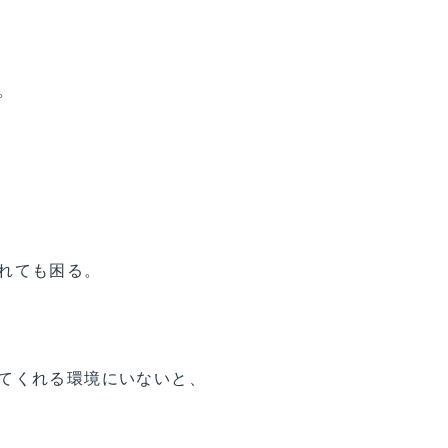
。
れても困る。
てくれる環境にいないと、