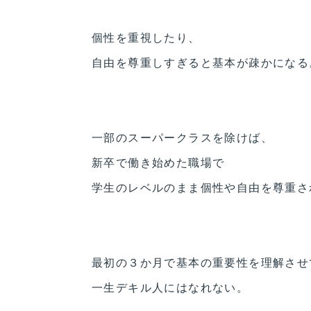
個性を重視したり、
自由を尊重しすぎると基本が疎かになる
一部のスーパークラスを除けば、
新卒で働き始めた職場で
学生のレベルのまま個性や自由を尊重さ
最初の３か月で基本の重要性を理解させ
一生デキル人にはなれない。