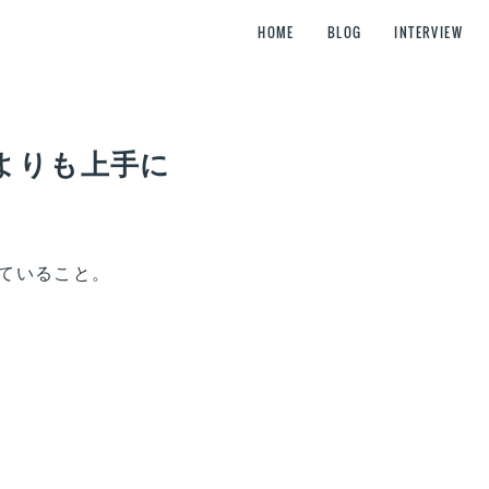
HOME
BLOG
INTERVIEW
よりも上手に
ていること。