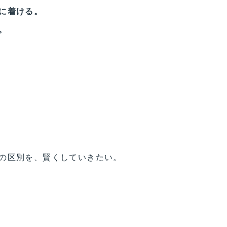
に着ける。
。
の区別を、賢くしていきたい。