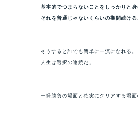
基本的でつまらないことをしっかりと身
それを普通じゃないくらいの期間続ける
そうすると誰でも簡単に一流になれる。
人生は選択の連続だ。
一発勝負の場面と確実にクリアする場面