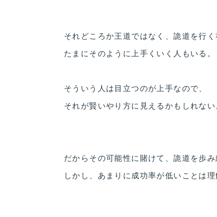
それどころか王道ではなく、詭道を行く
たまにそのように上手くいく人もいる。
そういう人は目立つのが上手なので、
それが賢いやり方に見えるかもしれない
だからその可能性に賭けて、詭道を歩み
しかし、あまりに成功率が低いことは理