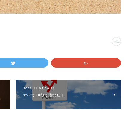
2020.11.04 06:30
すべて10秒で選択せよ