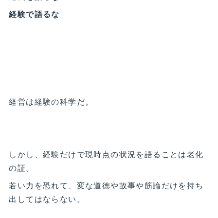
経験で語るな
経営は経験の科学だ。
しかし、経験だけで現時点の状況を語ることは老化
の証。
若い力を恐れて、変な道徳や故事や筋論だけを持ち
出してはならない。