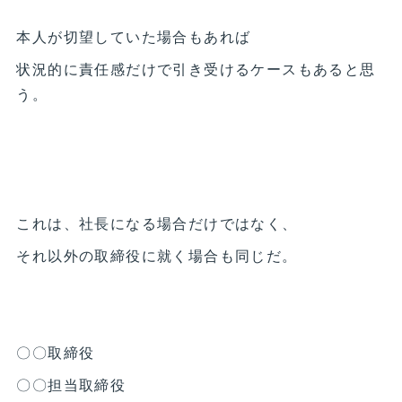
本人が切望していた場合もあれば
状況的に責任感だけで引き受けるケースもあると思
う。
これは、社長になる場合だけではなく、
それ以外の取締役に就く場合も同じだ。
〇〇取締役
〇〇担当取締役