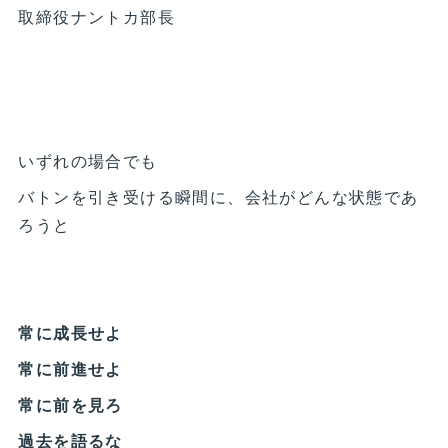
取締役ナントカ部長
いずれの場合でも
バトンを引き受ける瞬間に、会社がどんな状態であ
ろうと
常に成長せよ
常に前進せよ
常に前を見ろ
過去を語るな