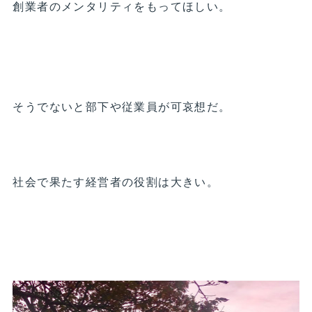
創業者のメンタリティをもってほしい。
そうでないと部下や従業員が可哀想だ。
社会で果たす経営者の役割は大きい。