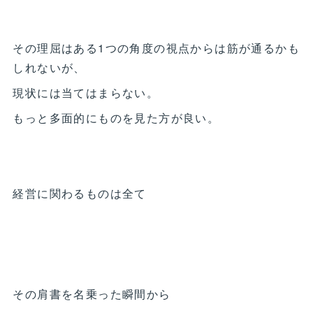
その理屈はある1つの角度の視点からは筋が通るかも
しれないが、
現状には当てはまらない。
もっと多面的にものを見た方が良い。
経営に関わるものは全て
その肩書を名乗った瞬間から