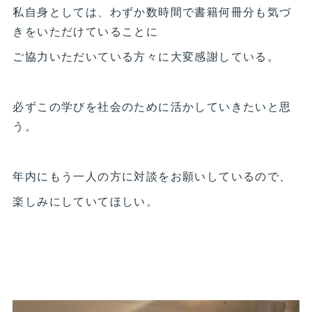
私自身としては、わずか数時間で書籍何冊分も気づ
きをいただけていることに
ご協力いただいている方々に大変感謝している。
必ずこの学びを社会のために活かしていきたいと思
う。
年内にもう一人の方に対談をお願いしているので、
楽しみにしていてほしい。