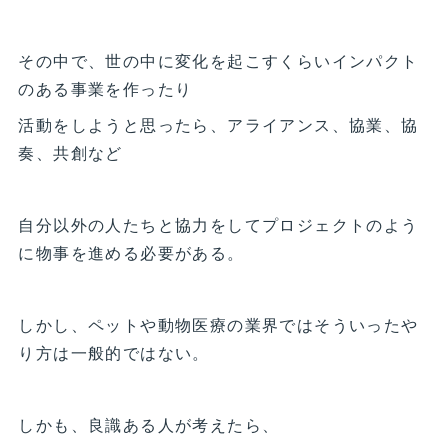
その中で、世の中に変化を起こすくらいインパクト
のある事業を作ったり
活動をしようと思ったら、アライアンス、協業、協
奏、共創など
自分以外の人たちと協力をしてプロジェクトのよう
に物事を進める必要がある。
しかし、ペットや動物医療の業界ではそういったや
り方は一般的ではない。
しかも、良識ある人が考えたら、