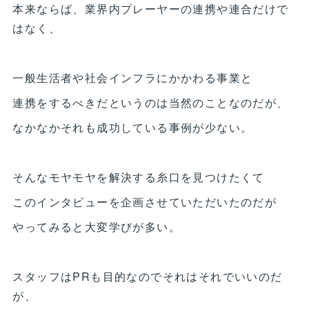
本来ならば、業界内プレーヤーの連携や連合だけで
はなく、
一般生活者や社会インフラにかかわる事業と
連携をするべきだというのは当然のことなのだが、
なかなかそれも成功している事例が少ない。
そんなモヤモヤを解決する糸口を見つけたくて
このインタビューを企画させていただいたのだが
やってみると大変学びが多い。
スタッフはPRも目的なのでそれはそれでいいのだ
が、