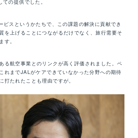
しての提供でした。
サービスというかたちで、この課題の解決に貢献でき
質を上げることにつながるだけでなく、旅行需要そ
ます。
ある航空事業とのリンクが高く評価されました。ペ
これまでJALがケアできていなかった分野への期待
に打たれたことも理由ですが。