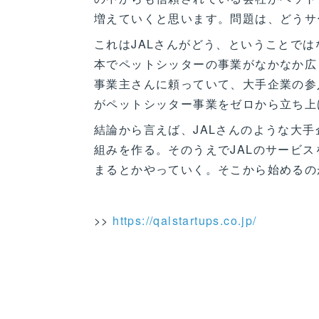
増えていくと思います。問題は、どうサ
これはJALさんがどう、ということで
本でペットシッターの事業がなかなか広
事業主さんに頼っていて、大手企業の参
がペットシッター事業をゼロから立ち上
結論から言えば、JALさんのような大
組みを作る。そのうえでJALのサービ
まるとかやっていく。そこから始めるの
>>
https://qalstartups.co.jp/