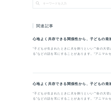
関連記事
“子どもが生まれたときに犬を飼うといい”“命の大切
る”などの話を耳にすることがあります。“アニマル
“子どもが生まれたときに犬を飼うといい”“命の大切
る”などの話を耳にすることがあります。“アニマル