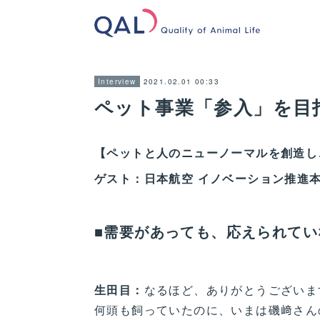
2021.02.01 00:33
Interview
ペット事業「参入」を目指す
【ペットと人のニューノーマルを創造し、
ゲスト：日本航空 イノベーション推進本
■需要があっても、応えられてい
生田目：
なるほど、ありがとうございま
何頭も飼っていたのに、いまは磯﨑さん