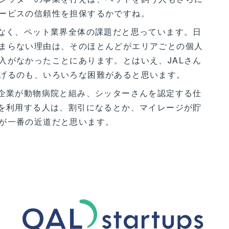
ービスの信頼性を担保するかですね。
はなく、ペット業界全体の課題だと思っています。日
まらない理由は、そのほとんどがエリアごとの個人
入がなかったことにあります。とはいえ、JALさん
げるのも、いろいろな困難があると思います。
手企業が動物病院と組み、シッターさんを認定する仕
スを利用する人は、割引になるとか、マイレージが貯
が一番の近道だと思います。