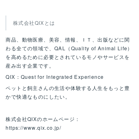
株式会社QIXとは
商品、動物医療、美容、情報、ＩＴ、出版などに関
わる全ての領域で、QAL（Quality of Animal Life）
を高めるために必要とされているモノやサービスを
産み出す企業です。
QIX：Quest for Integrated Experience
ペットと飼主さんの生活や体験する人生をもっと豊
かで快適なものにしたい。
株式会社QIXのホームページ：
https://www.qix.co.jp/