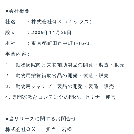
■会社概要
社名 ：株式会社QIX （キックス）
設立 ：2009年11月25日
本社 ：東京都町田市中町1-16-3
事業内容：
1. 動物病院向け栄養補助製品の開発・製造・販売
2. 動物用栄養補助食品の開発・製造・販売
3. 動物用シャンプー製品の開発・製造・販売
4. 専門家教育コンテンツの開発、セミナー運営
■当リリースに関するお問合せ
株式会社QIX 担当：若松