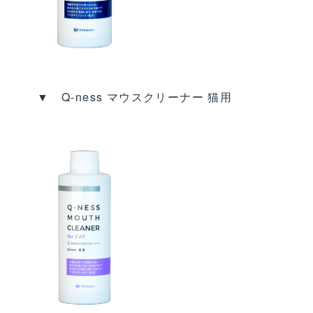
▼ Q‐ness マウスクリーナー 猫用