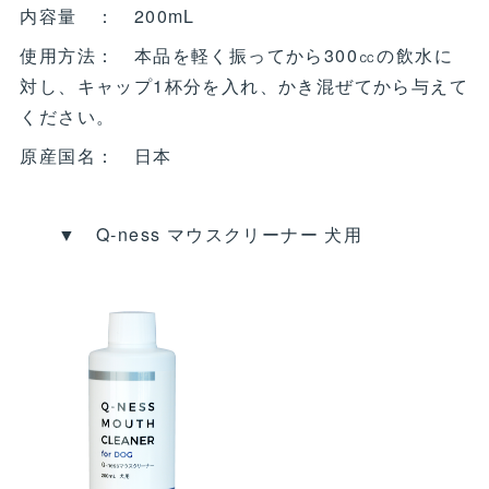
内容量 ： 200mL
使用方法： 本品を軽く振ってから300㏄の飲水に
対し、キャップ1杯分を入れ、かき混ぜてから与えて
ください。
原産国名： 日本
▼ Q‐ness マウスクリーナー 犬用