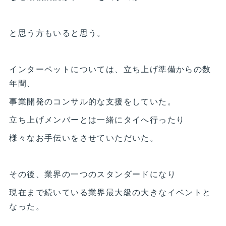
と思う方もいると思う。
インターペットについては、立ち上げ準備からの数
年間、
事業開発のコンサル的な支援をしていた。
立ち上げメンバーとは一緒にタイへ行ったり
様々なお手伝いをさせていただいた。
その後、業界の一つのスタンダードになり
現在まで続いている業界最大級の大きなイベントと
なった。