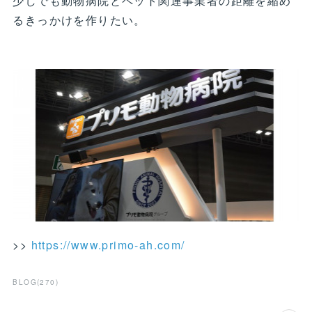
少しでも動物病院とペット関連事業者の距離を縮め
るきっかけを作りたい。
>>
https://www.primo-ah.com/
BLOG
(
270
)