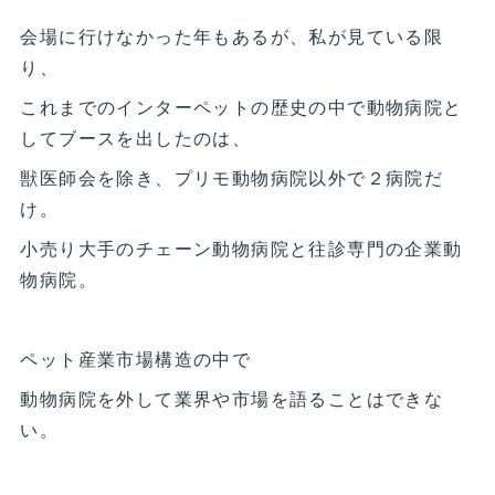
会場に行けなかった年もあるが、私が見ている限
り、
これまでのインターペットの歴史の中で動物病院と
してブースを出したのは、
獣医師会を除き、プリモ動物病院以外で２病院だ
け。
小売り大手のチェーン動物病院と往診専門の企業動
物病院。
ペット産業市場構造の中で
動物病院を外して業界や市場を語ることはできな
い。