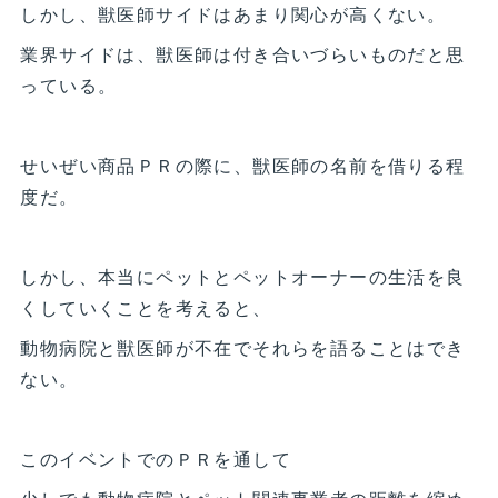
しかし、獣医師サイドはあまり関心が高くない。
業界サイドは、獣医師は付き合いづらいものだと思
っている。
せいぜい商品ＰＲの際に、獣医師の名前を借りる程
度だ。
しかし、本当にペットとペットオーナーの生活を良
くしていくことを考えると、
動物病院と獣医師が不在でそれらを語ることはでき
ない。
このイベントでのＰＲを通して