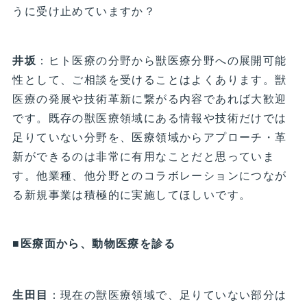
うに受け止めていますか？
井坂
：ヒト医療の分野から獣医療分野への展開可能
性として、ご相談を受けることはよくあります。獣
医療の発展や技術革新に繋がる内容であれば大歓迎
です。既存の獣医療領域にある情報や技術だけでは
足りていない分野を、医療領域からアプローチ・革
新ができるのは非常に有用なことだと思っていま
す。他業種、他分野とのコラボレーションにつなが
る新規事業は積極的に実施してほしいです。
■医療面から、動物医療を診る
生田目
：現在の獣医療領域で、足りていない部分は