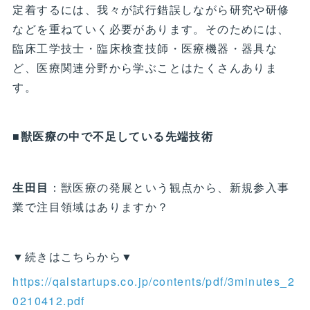
定着するには、我々が試行錯誤しながら研究や研修
などを重ねていく必要があります。そのためには、
臨床工学技士・臨床検査技師・医療機器・器具な
ど、医療関連分野から学ぶことはたくさんありま
す。
■獣医療の中で不足している先端技術
生田目
：獣医療の発展という観点から、新規参入事
業で注目領域はありますか？
▼続きはこちらから▼
https://qalstartups.co.jp/contents/pdf/3minutes_2
0210412.pdf