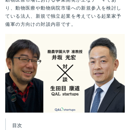
り、動物医療や動物病院市場への新規参入を検討し
ている法人、新規で独立起業を考えている起業家予
備軍の方向けの対談内容です。
目次