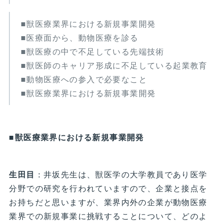
■獣医療業界における新規事業開発
■医療面から、動物医療を診る
■獣医療の中で不足している先端技術
■獣医師のキャリア形成に不足している起業教育
■動物医療への参入で必要なこと
■獣医療業界における新規事業開発
■獣医療業界における新規事業開発
生田目
：井坂先生は、獣医学の大学教員であり医学
分野での研究を行われていますので、企業と接点を
お持ちだと思いますが、業界内外の企業が動物医療
業界での新規事業に挑戦することについて、どのよ