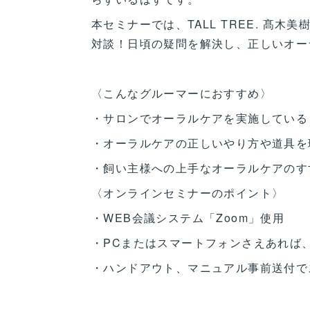
本セミナーでは、TALL TREE. 髙
対談！日頃の疑問を解決し、正しいオー
〈こんなグルーマーにおすすめ〉
・サロンでオーラルケアを実施している
・オーラルケアの正しいやり方や道具を
・飼い主様への上手なオーラルケアのす
〈オンラインセミナーのポイント〉
・WEB会議システム「Zoom」使用
・PCまたはスマートフォンさえあれば、ど
・ハンドアウト、マニュアル事前送付で