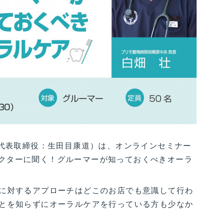
、代表取締役：生田目康道）は、オンラインセミナー
ームドクターに聞く！グルーマーが知っておくべきオーラ
に対するアプローチはどこのお店でも意識して行わ
とを知らずにオーラルケアを行っている方も少なか