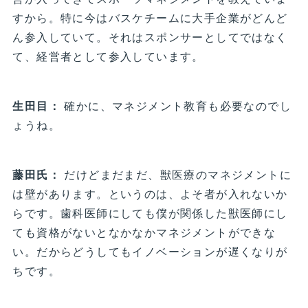
すから。特に今はバスケチームに大手企業がどんど
ん参入していて。それはスポンサーとしてではなく
て、経営者として参入しています。
生田目：
確かに、マネジメント教育も必要なのでし
ょうね。
藤田氏：
だけどまだまだ、獣医療のマネジメントに
は壁があります。というのは、よそ者が入れないか
らです。歯科医師にしても僕が関係した獣医師にし
ても資格がないとなかなかマネジメントができな
い。だからどうしてもイノベーションが遅くなりが
ちです。