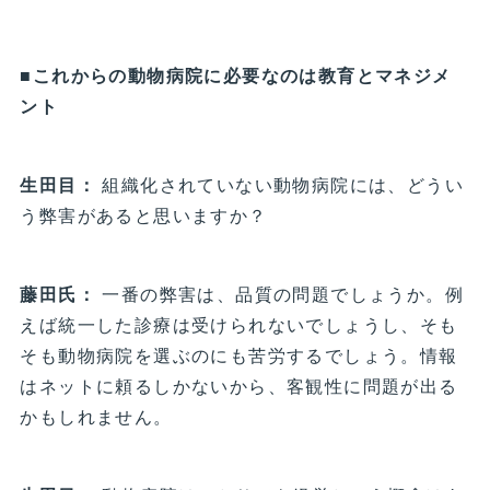
■これからの動物病院に必要なのは教育とマネジメ
ント
生田目：
組織化されていない動物病院には、どうい
う弊害があると思いますか？
藤田氏：
一番の弊害は、品質の問題でしょうか。例
えば統一した診療は受けられないでしょうし、そも
そも動物病院を選ぶのにも苦労するでしょう。情報
はネットに頼るしかないから、客観性に問題が出る
かもしれません。