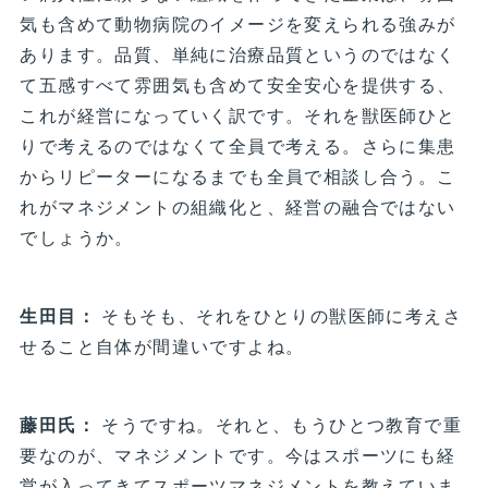
気も含めて動物病院のイメージを変えられる強みが
あります。品質、単純に治療品質というのではなく
て五感すべて雰囲気も含めて安全安心を提供する、
これが経営になっていく訳です。それを獣医師ひと
りで考えるのではなくて全員で考える。さらに集患
からリピーターになるまでも全員で相談し合う。こ
れがマネジメントの組織化と、経営の融合ではない
でしょうか。
生田目：
そもそも、それをひとりの獣医師に考えさ
せること自体が間違いですよね。
藤田氏：
そうですね。それと、もうひとつ教育で重
要なのが、マネジメントです。今はスポーツにも経
営が入ってきてスポーツマネジメントを教えていま