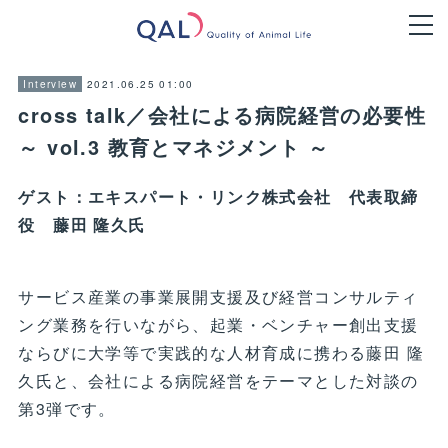
2021.06.25 01:00
Interview
cross talk／会社による病院経営の必要性
～ vol.3 教育とマネジメント ～
ゲスト：エキスパート・リンク株式会社 代表取締
役 藤田 隆久氏
サービス産業の事業展開支援及び経営コンサルティ
ング業務を行いながら、起業・ベンチャー創出支援
ならびに大学等で実践的な人材育成に携わる藤田 隆
久氏と、会社による病院経営をテーマとした対談の
第3弾です。