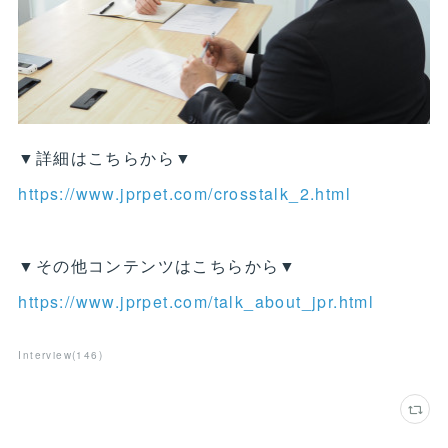
▼詳細はこちらから▼
https://www.jprpet.com/crosstalk_2.html
▼その他コンテンツはこちらから▼
https://www.jprpet.com/talk_about_jpr.html
Interview
(
146
)