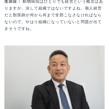
生田目：
動物病院はひとりでも経営という概念はあ
りますが、決して組織ではないですよね。個人経営
だと獣医師が何から何まで全部こなさなければなら
ないので、やはり組織になっていないと問題が出て
きそうですね。