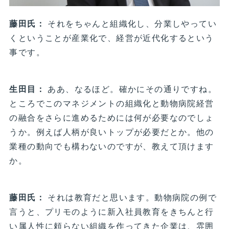
藤田氏：
それをちゃんと組織化し、分業しやってい
くということが産業化で、経営が近代化するという
事です。
生田目：
ああ、なるほど。確かにその通りですね。
ところでこのマネジメントの組織化と動物病院経営
の融合をさらに進めるためには何が必要なのでしょ
うか。例えば人柄が良いトップが必要だとか。他の
業種の動向でも構わないのですが、教えて頂けます
か。
藤田氏：
それは教育だと思います。動物病院の例で
言うと、プリモのように新入社員教育をきちんと行
い属人性に頼らない組織を作ってきた企業は、雰囲