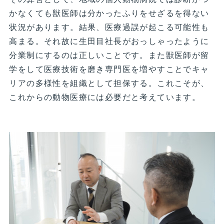
かなくても獣医師は分かったふりをせざるを得ない
状況があります。結果、医療過誤が起こる可能性も
高まる。それ故に生田目社長がおっしゃったように
分業制にするのは正しいことです。また獣医師が留
学をして医療技術を磨き専門医を増やすことでキャ
リアの多様性を組織として担保する。これこそが、
これからの動物医療には必要だと考えています。