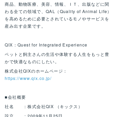
商品、動物医療、美容、情報、ＩＴ、出版などに関
わる全ての領域で、QAL（Quality of Animal Life）
を高めるために必要とされているモノやサービスを
産み出す企業です。
QIX：Quest for Integrated Experience
ペットと飼主さんの生活や体験する人生をもっと豊
かで快適なものにしたい。
株式会社QIXのホームページ：
https://www.qix.co.jp/
■会社概要
社名 ：株式会社QIX （キックス）
設立 ：2009年11月25日