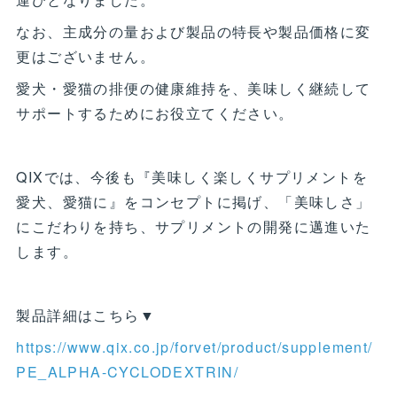
なお、主成分の量および製品の特長や製品価格に変
更はございません。
愛犬・愛猫の排便の健康維持を、美味しく継続して
サポートするためにお役立てください。
QIXでは、今後も『美味しく楽しくサプリメントを
愛犬、愛猫に』をコンセプトに掲げ、「美味しさ」
にこだわりを持ち、サプリメントの開発に邁進いた
します。
製品詳細はこちら▼
https://www.qix.co.jp/forvet/product/supplement/
PE_ALPHA-CYCLODEXTRIN/