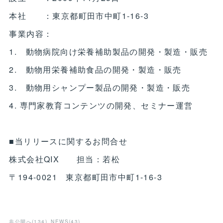
本社 ：東京都町田市中町1-16-3
事業内容：
1. 動物病院向け栄養補助製品の開発・製造・販売
2. 動物用栄養補助食品の開発・製造・販売
3. 動物用シャンプー製品の開発・製造・販売
4. 専門家教育コンテンツの開発、セミナー運営
■当リリースに関するお問合せ
株式会社QIX 担当：若松
〒194-0021 東京都町田市中町1-16-3
非公開へ
(
134
)
NEWS
(
43
)