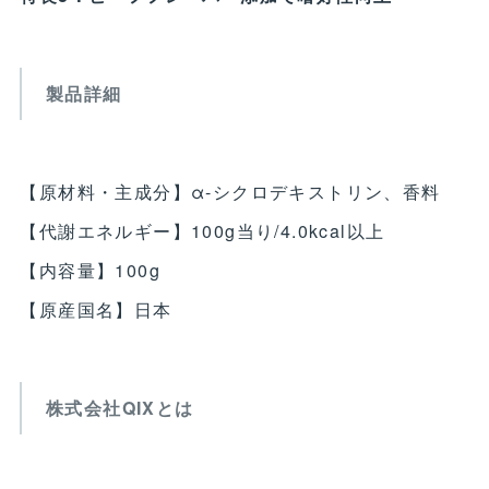
製品詳細
【原材料・主成分】α-シクロデキストリン、香料
【代謝エネルギー】100g当り/4.0kcal以上
【内容量】100g
【原産国名】日本
株式会社QIXとは