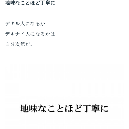
地味なことほど丁寧に
デキル人になるか
デキナイ人になるかは
自分次第だ。