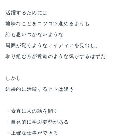
活躍するためには
地味なことをコツコツ進めるよりも
誰も思いつかないような
周囲が驚くようなアイディアを見出し、
取り組む方が近道のような気がするはずだ
しかし
結果的に活躍するヒトは違う
・素直に人の話を聞く
・自発的に学ぶ姿勢がある
・正確な仕事ができる