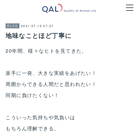
2021.07.15 07:27
BLOG
地味なことほど丁寧に
20年間、様々なヒトを見てきた。
派手に一発、大きな実績をあげたい！
周囲からできる人間だと思われたい！
同期に負けたくない！
こういった気持ちや気負いは
もちろん理解できる。