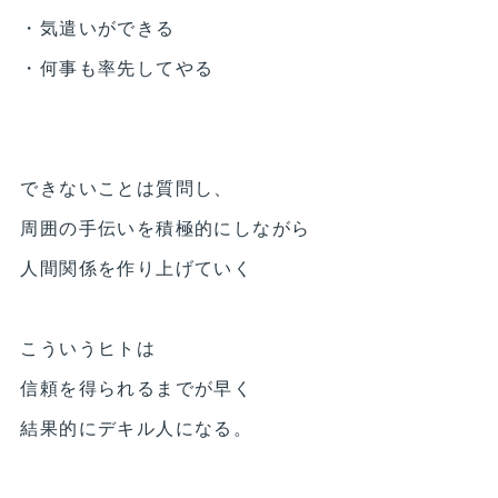
・気遣いができる
・何事も率先してやる
できないことは質問し、
周囲の手伝いを積極的にしながら
人間関係を作り上げていく
こういうヒトは
信頼を得られるまでが早く
結果的にデキル人になる。