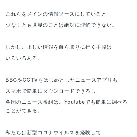
これらをメインの情報ソースにしていると
少なくとも世界のことは絶対に理解できない。
しかし、正しい情報を自ら取りに行く手段は
いろいろある。
BBCやCCTVをはじめとしたニュースアプリも、
スマホで簡単にダウンロードできるし、
各国のニュース番組は、Youtubeでも簡単に調べる
ことができる。
私たちは新型コロナウイルスを経験して