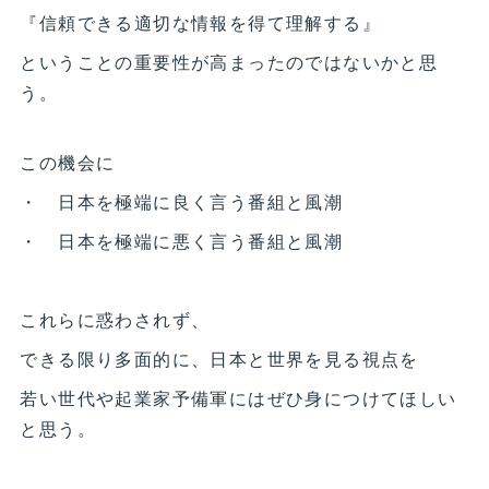
『信頼できる適切な情報を得て理解する』
ということの重要性が高まったのではないかと思
う。
この機会に
・ 日本を極端に良く言う番組と風潮
・ 日本を極端に悪く言う番組と風潮
これらに惑わされず、
できる限り多面的に、日本と世界を見る視点を
若い世代や起業家予備軍にはぜひ身につけてほしい
と思う。