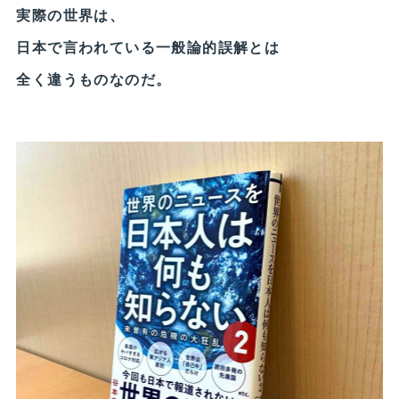
実際の世界は、
日本で言われている一般論的誤解とは
全く違うものなのだ。