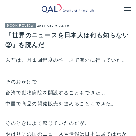
2021.08.19 02:16
BOOK REVIEW
『世界のニュースを日本人は何も知らない
②』を読んだ
以前は、月１回程度のペースで海外に行っていた。
そのおかげで
台湾で動物病院を開設することもできたし
中国で商品の開発販売を進めることもできた。
そのときによく感じていたのだが、
やはりその国のニュースや情報は日本に居てはわか