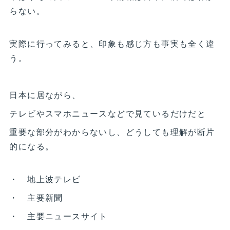
らない。
実際に行ってみると、印象も感じ方も事実も全く違
う。
日本に居ながら、
テレビやスマホニュースなどで見ているだけだと
重要な部分がわからないし、どうしても理解が断片
的になる。
・ 地上波テレビ
・ 主要新聞
・ 主要ニュースサイト