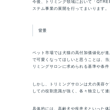
今後、トリミング領域において「QTRE
ステム事業の展開を行ってまいります。
背景
ペット市場では犬猫の高付加価値化が進
で可愛くなってほしいと思うことは、当
リミングサロンに求められる基準や条件
しかし、トリミングサロンは犬の美容ケ
しての役割意識が強く、各々独立して連
具体的には、高齢犬や疾患犬といった体