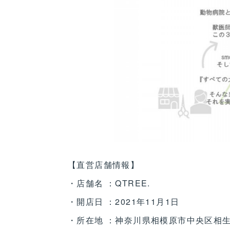
【直営店舗情報】
・店舗名 ：QTREE.
・開店日 ：2021年11月1日
・所在地 ：神奈川県相模原市中央区相生3-1