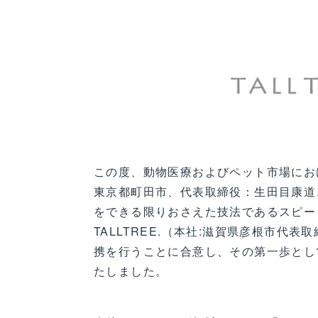
この度、動物医療およびペット市場における
東京都町田市、代表取締役：生田目康道、
をできる限りおさえた技法であるスピー
TALLTREE.（本社:滋賀県彦根市代表
携を行うことに合意し、その第一歩として
たしました。