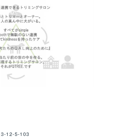
2-5-103