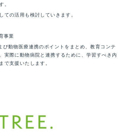
す。
しての活用も検討していきます。
育事業
よび動物医療連携のポイントをまとめ、教育コンテ
。実際に動物病院と連携するために、学習すべき内
まで支援いたします。