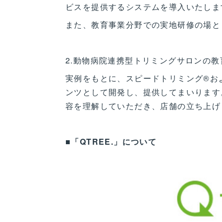
ビスを提供するシステムを導入いたしま
また、教育事業分野での実地研修の場と
2.動物病院連携型トリミングサロンの教
実例をもとに、スピードトリミング®お
ンツとして開発し、提供してまいります
容を理解していただき、店舗の立ち上げ
■「QTREE.」について