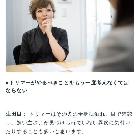
■トリマーがやるべきことをもう一度考えなくては
ならない
生田目：
トリマーはその犬の全身に触れ、目で確認
し、飼い主さまが見つけられていない異変に気付い
たりすることも多いと思います。