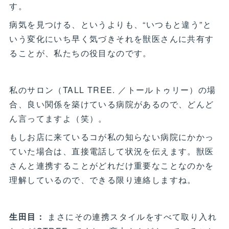
す。
病気を見つける、というよりも、“いつもと違う”と
いう変化にいち早く気づきそれを獣医さんに共有す
ることが、私たちの役目なのです。
私のサロン（TALL TREE. ／トールトゥリー）の場
合、良い関係を築けている病院があるので、どんど
ん言ってますよ（笑）。
もしお店に来ているコが私の知らない病院にかかっ
ていた場合は、直接電話して状況を伝えます。獣医
さんと連携することがどれだけ重要なことなのかを
理解しているので、できる限り連絡しますね。
生田目：
まさにその連携スタイルをすべて取り入れ