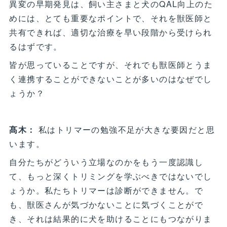
異変の早期発見は、飼い主さまと犬のQAL向上のた
めには、とても重要なポイントで、それを獣医師と
共有できれば、適切な治療を早い段階から受けられ
るはずです。
皆が思っていることですが、それでも獣医師とうま
く連携することができないことが多いのはなぜでし
ょうか？
髙木：
私はトリマーの勉強不足が大きな要因だと思
います。
自分たちがどういう立場なのかをもう一度認識し
て、もっと深くトリミングを学ぶべきではないでし
ょうか。私たちトリマーは診断ができません。で
も、獣医さんが気づかないことに気づくことがで
き、それは結果的に犬を助けることにもつながりま