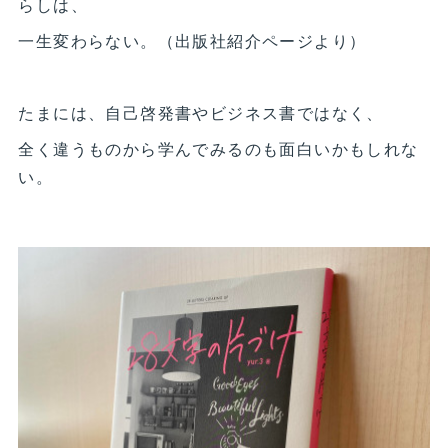
らしは、
一生変わらない。（出版社紹介ページより）
たまには、自己啓発書やビジネス書ではなく、
全く違うものから学んでみるのも面白いかもしれな
い。