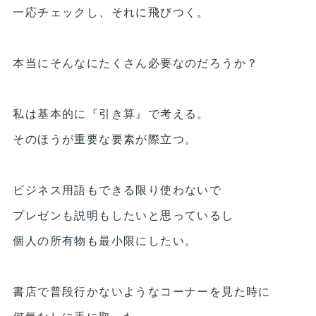
一応チェックし、それに飛びつく。
本当にそんなにたくさん必要なのだろうか？
私は基本的に『引き算』で考える。
そのほうが重要な要素が際立つ。
ビジネス用語もできる限り使わないで
プレゼンも説明もしたいと思っているし
個人の所有物も最小限にしたい。
書店で普段行かないようなコーナーを見た時に