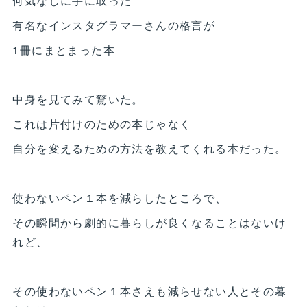
何気なしに手に取った
有名なインスタグラマーさんの格言が
1冊にまとまった本
中身を見てみて驚いた。
これは片付けのための本じゃなく
自分を変えるための方法を教えてくれる本だった。
使わないペン１本を減らしたところで、
その瞬間から劇的に暮らしが良くなることはないけ
れど、
その使わないペン１本さえも減らせない人とその暮