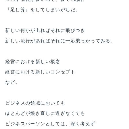
『足し算』をしてしまいがちだ。
新しい何かが出ればそれに飛びつき
新しい流行があればそれに一応乗っかってみる。
経営における新しい概念
経営における新しいコンセプト
など。
ビジネスの領域においても
ほとんどが焼き直しに過ぎなくても
ビジネスパーソンとしては、深く考えず