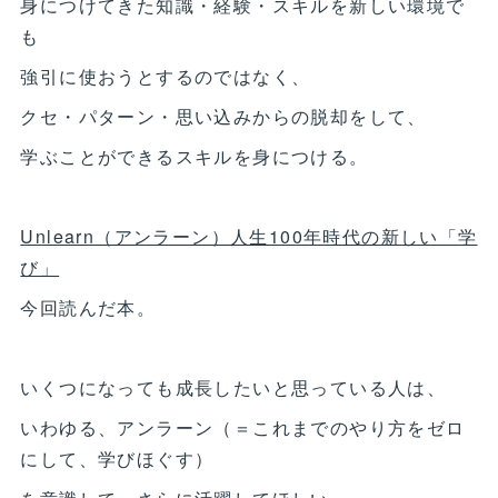
身につけてきた知識・経験・スキルを新しい環境で
も
強引に使おうとするのではなく、
クセ・パターン・思い込みからの脱却をして、
学ぶことができるスキルを身につける。
Unlearn（アンラーン）人生100年時代の新しい「学
び」
今回読んだ本。
いくつになっても成長したいと思っている人は、
いわゆる、アンラーン（＝これまでのやり方をゼロ
にして、学びほぐす）