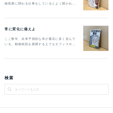
物医療に関わる仕事をしているとよく聞かれ…
常に変化に備えよ
ここ数年、未来予測的な本が書店に多く並んで
いる。動物病院を展開する上でもオフィスや…
検索