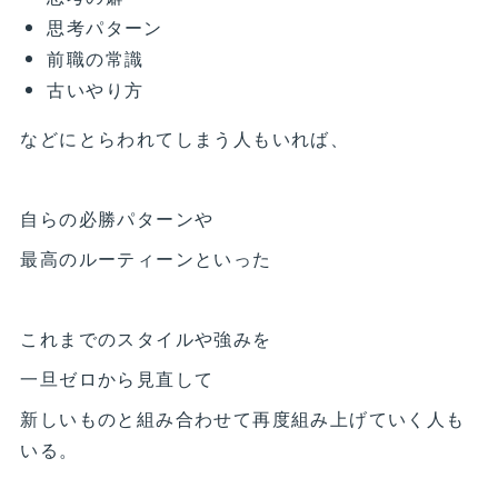
思考パターン
前職の常識
古いやり方
などにとらわれてしまう人もいれば、
自らの必勝パターンや
最高のルーティーンといった
これまでのスタイルや強みを
一旦ゼロから見直して
新しいものと組み合わせて再度組み上げていく人も
いる。