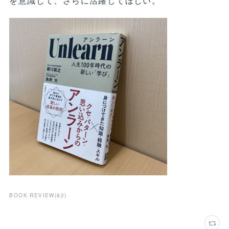
を意識して、さらに活躍してほしい。
BOOK REVIEW
(
82
)