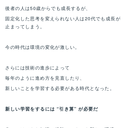
後者の人は50歳からでも成長するが、
固定化した思考を変えられない人は20代でも成長が
止まってしまう。
今の時代は環境の変化が激しい。
さらには技術の進歩によって
毎年のように進め方を見直したり、
新しいことを学習する必要がある時代となった。
新しい学習をするには “引き算” が必要だ