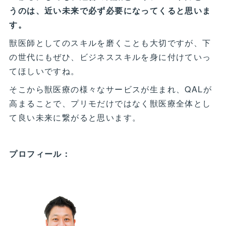
うのは、近い未来で必ず必要になってくると思いま
す。
獣医師としてのスキルを磨くことも大切ですが、下
の世代にもぜひ、ビジネススキルを身に付けていっ
てほしいですね。
そこから獣医療の様々なサービスが生まれ、QALが
高まることで、プリモだけではなく獣医療全体とし
て良い未来に繋がると思います。
プロフィール：