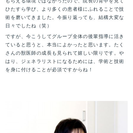
もらえる環境ではなかったので、院長の背中を見て
ひたすら学び、より多くの患者様にふれることで技
術を磨いてきました。今振り返っても、結構大変な
日々でしたね（笑）
ですが、今こうしてグループ全体の後輩指導に活き
ていると思うと、本当によかったと思います。たく
さんの獣医師の成長も見られて嬉しい限りです。や
はり、ジェネラリストになるためには、学術と技術
を身に付けることが必須ですからね！