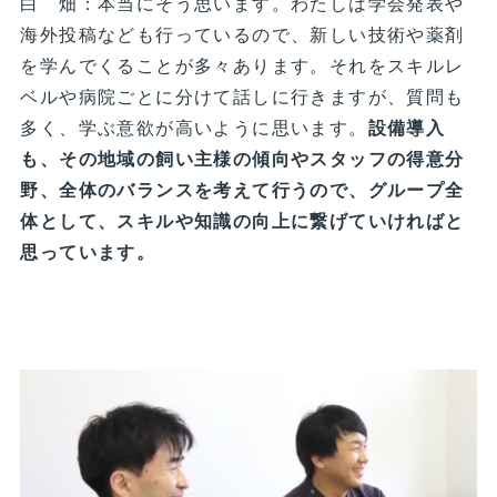
白 畑：本当にそう思います。わたしは学会発表や
海外投稿なども行っているので、新しい技術や薬剤
を学んでくることが多々あります。それをスキルレ
ベルや病院ごとに分けて話しに行きますが、質問も
多く、学ぶ意欲が高いように思います。
設備導入
も、その地域の飼い主様の傾向やスタッフの得意分
野、全体のバランスを考えて行うので、グループ全
体として、スキルや知識の向上に繋げていければと
思っています。