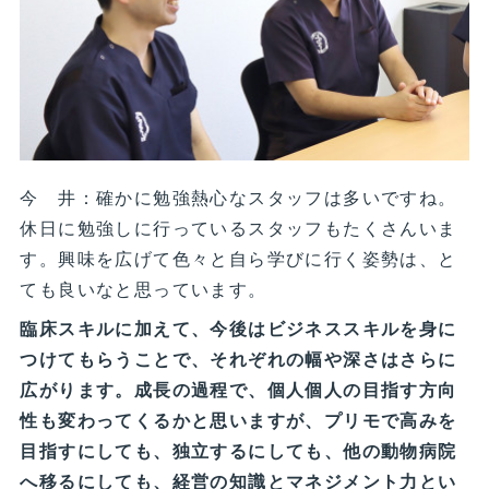
今 井：確かに勉強熱心なスタッフは多いですね。
休日に勉強しに行っているスタッフもたくさんいま
す。興味を広げて色々と自ら学びに行く姿勢は、と
ても良いなと思っています。
臨床スキルに加えて、今後はビジネススキルを身に
つけてもらうことで、それぞれの幅や深さはさらに
広がります。成長の過程で、個人個人の目指す方向
性も変わってくるかと思いますが、プリモで高みを
目指すにしても、独立するにしても、他の動物病院
へ移るにしても、経営の知識とマネジメント力とい