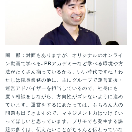
岡 部：対面もありますが、オリジナルのオンライ
ン動画で学べるJPRアカデミーなど学べる環境や方
法がたくさん揃っているから、いい時代ですね！わ
たしは院長業務の他に、主にグループで運営支援・
運営アドバイザーを担当しているので、社長にも
度々相談をしながら、方向性がズレないように進め
ています。運営をするにあたっては、もちろん人の
問題も出てきますので、マネジメント力はつけてい
ってほしいと思っています。プリモでも発生する課
題の多くは、伝えたいことがちゃんと伝わっていな