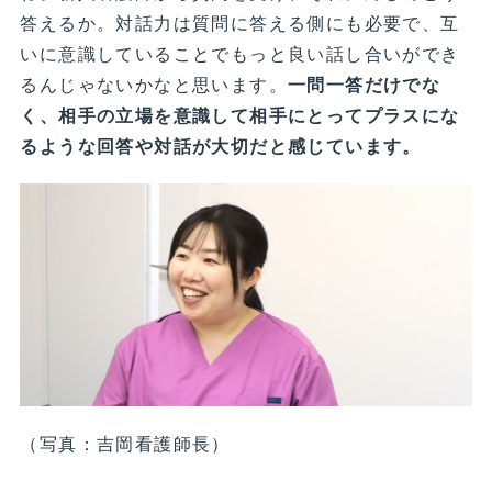
答えるか。対話力は質問に答える側にも必要で、互
いに意識していることでもっと良い話し合いができ
るんじゃないかなと思います。
一問一答だけでな
く、相手の立場を意識して相手にとってプラスにな
るような回答や対話が大切だと感じています。
（写真：吉岡看護師長）