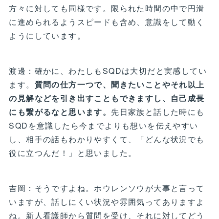
方々に対しても同様です。限られた時間の中で円滑
に進められるようスピードも含め、意識をして動く
ようにしています。
渡邊：確かに、わたしもSQDは大切だと実感してい
ます。
質問の仕方一つで、聞きたいことやそれ以上
の見解などを引き出すこともできますし、自己成長
にも繋がるなと思います。
先日家族と話した時にも
SQDを意識したら今までよりも想いを伝えやすい
し、相手の話もわかりやすくて、「どんな状況でも
役に立つんだ！」と思いました。
吉岡：そうですよね。ホウレンソウが大事と言って
いますが、話しにくい状況や雰囲気ってありますよ
ね。新人看護師から質問を受け、それに対してどう