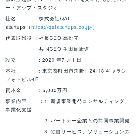
ートアップ・スタジオ
社名 ：株式会社QAL
startups（
https://qalstartups.co.jp/
）
代表取締役 ：社長CEO 高松充
共同CEO 生田目康道
設立 ：2020 年7 月1 日
本社 ：東京都町田市森野1-24-13 ギャラン
フォトビル4F
資本金 ：5,000万円
事業内容 ：1. 新規事業開発コンサルティング、
事業化支援
2. パートナー企業との共同事業開発
3. 独自サービス、ソリューションの