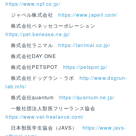
https://www.npf.co.jp/
ジャペル株式会社
https://www.japell.com/
株式会社ベネッセコーポレーション
https://pet.benesse.ne.jp/
株式会社ラニマル
https://lanimal.co.jp/
株式会社DAY ONE
株式会社PETSPOT
https://petspot.jp/
株式会社ドッグラン・ラボ
http://www.dogrun-
lab.info/
株式会社quantum
https://quantum.ne.jp/
一般社団法人獣医フリーランス協会
https://www.vet-freelance.com/
日本獣医学生協会（JAVS）
https://www.javs-