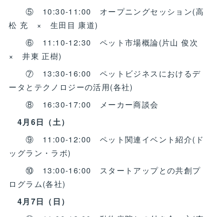
⑤ 10:30-11:00 オープニングセッション(高
松 充 × 生田目 康道)
⑥ 11:10-12:30 ペット市場概論(片山 俊次
× 井東 正樹)
⑦ 13:30-16:00 ペットビジネスにおけるデ
ータとテクノロジーの活用(各社)
⑧ 16:30-17:00 メーカー商談会
4月6日（土）
⑨ 11:00-12:00 ペット関連イベント紹介(ド
ッグラン・ラボ)
⑩ 13:00-16:00 スタートアップとの共創プ
ログラム(各社)
4月7日（日）