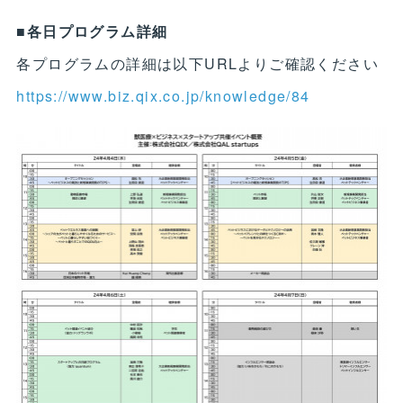
■各日プログラム詳細
各プログラムの詳細は以下URLよりご確認ください
https://www.biz.qix.co.jp/knowledge/84