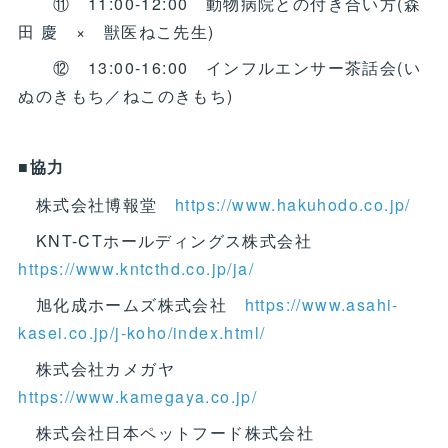
⑪ 11:00-12:00 動物病院との付き合い方(森
田 慶 × 獣医ねこ先生)
⑫ 13:00-16:00 インフルエンサー茶話会(い
ぬのきもち／ねこのきもち)
■協力
株式会社博報堂
https://www.hakuhodo.co.jp/
KNT-CTホールディングス株式会社
https://www.kntcthd.co.jp/ja/
旭化成ホームズ株式会社
https://www.asahi-
kasei.co.jp/j-koho/index.html/
株式会社カメガヤ
https://www.kamegaya.co.jp/
株式会社日本ペットフード株式会社