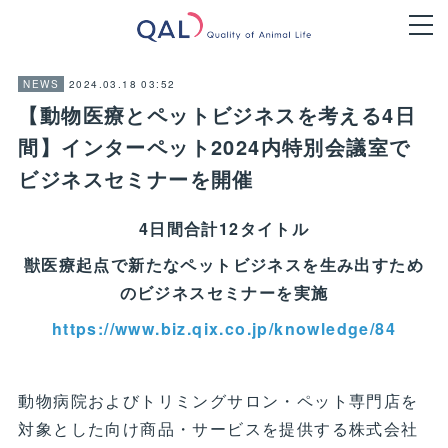
2024.03.18 03:52
NEWS
【動物医療とペットビジネスを考える4日
間】インターペット2024内特別会議室で
ビジネスセミナーを開催
4日間合計12タイトル
獣医療起点で新たなペットビジネスを生み出すため
のビジネスセミナーを実施
https://www.biz.qix.co.jp/knowledge/84
動物病院およびトリミングサロン・ペット専門店を
対象とした向け商品・サービスを提供する株式会社