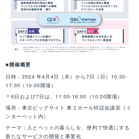
■開催概要
日時：2024 年4月4日（木）から7日（日）10:30-
17:00（10:00開場）
＊6日および7日は、11:00-16:00（10:30開場）
場所：東京ビッグサイト 東２ホール特設会議室（イ
ンターペット内）
テーマ：人とペットの暮らしを、便利で快適にする
新たなサービスの開発と事業化