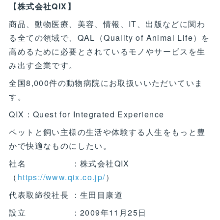
【株式会社QIX】
商品、動物医療、美容、情報、IT、出版などに関わ
る全ての領域で、QAL（Quality of Animal Life）を
高めるために必要とされているモノやサービスを生
み出す企業です。
全国8,000件の動物病院にお取扱いいただいていま
す。
QIX：Quest for Integrated Experience
ペットと飼い主様の生活や体験する人生をもっと豊
かで快適なものにしたい。
社名 ：株式会社QIX
（
https://www.qix.co.jp/
）
代表取締役社長 ：生田目康道
設立 ：2009年11月25日