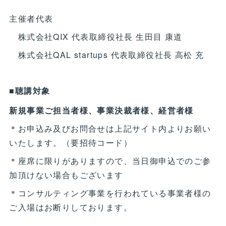
主催者代表
株式会社QIX 代表取締役社長 生田目 康道
株式会社QAL startups 代表取締役社長 高松 充
■聴講対象
新規事業ご担当者様、事業決裁者様、経営者様
＊お申込み及びお問合せは上記サイト内よりお願い
いたします。（要招待コード）
＊座席に限りがありますので、当日御申込でのご参
加頂けない場合もございます
＊コンサルティング事業を行われている事業者様の
ご入場はお断りしております。