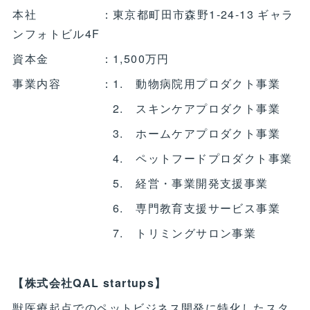
本社 ：東京都町田市森野1-24-13 ギャラ
ンフォトビル4F
資本金 ：1,500万円
事業内容 ：1. 動物病院用プロダクト事業
2. スキンケアプロダクト事業
3. ホームケアプロダクト事業
4. ペットフードプロダクト事業
5. 経営・事業開発支援事業
6. 専門教育支援サービス事業
7. トリミングサロン事業
【株式会社QAL startups】
獣医療起点でのペットビジネス開発に特化したスタ