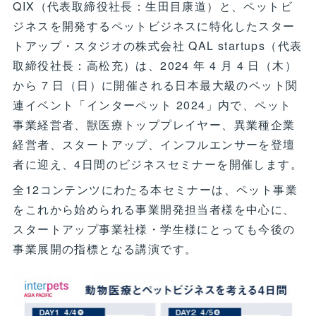
QIX（代表取締役社長：生田目康道）と、ペットビ
ジネスを開発するペットビジネスに特化したスター
トアップ・スタジオの株式会社 QAL startups（代表
取締役社長：高松充）は、2024 年 4 月 4 日（木）
から 7 日（日）に開催される日本最大級のペット関
連イベント「インターペット 2024」内で、ペット
事業経営者、獣医療トッププレイヤー、異業種企業
経営者、スタートアップ、インフルエンサーを登壇
者に迎え、4日間のビジネスセミナーを開催します。
全12コンテンツにわたる本セミナーは、ペット事業
をこれから始められる事業開発担当者様を中心に、
スタートアップ事業社様・学生様にとっても今後の
事業展開の指標となる講演です。