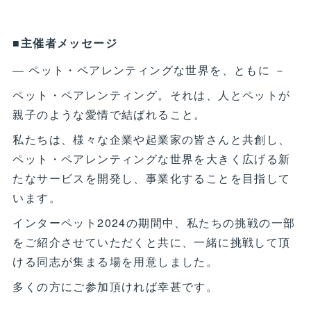
■主催者メッセージ
― ペット・ペアレンティングな世界を、ともに －
ペット・ペアレンティング。それは、人とペットが
親子のような愛情で結ばれること。
私たちは、様々な企業や起業家の皆さんと共創し、
ペット・ペアレンティングな世界を大きく広げる新
たなサービスを開発し、事業化することを目指して
います。
インターペット2024の期間中、私たちの挑戦の一部
をご紹介させていただくと共に、一緒に挑戦して頂
ける同志が集まる場を用意しました。
多くの方にご参加頂ければ幸甚です。