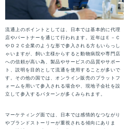
流通上のポイントとしては、日本では基本的に代理
店やパートナーを通じて行われます。近年はＥ－Ｃ
やＤ２Ｃ企業のような形で参入される方もいらっし
ゃいますが、飼い主様からすると動物病院や専門店
への信頼が高い為、製品やサービスの品質やサポー
ト、説明を目的として流通を使用することが多いで
す。その他の国では、オンライン販売のプラットフ
ォームを用いて参入される場合や、現地子会社を設
立して参入するパターンが多くみられます。
マーケティング面では、日本では感情的なつながり
やブランドストーリーが重視される傾向にありま