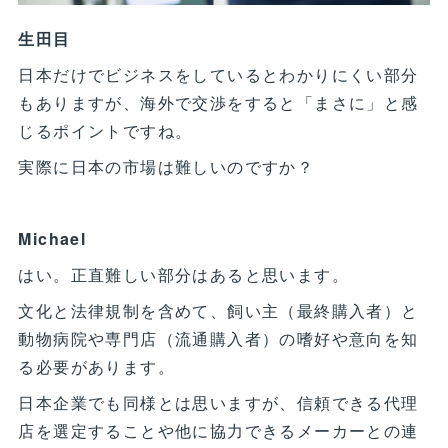
生田目
日本だけでビジネスをしているとわかりにくい部分
もありますが、海外で交渉をすると「まさに」と感
じるポイントですね。
実際に日本の市場は難しいのですか？
Michael
はい。正直難しい部分はあると思います。
文化と法律規制を含めて、飼い主（最終購入者）と
動物病院や専門店（流通購入者）の嗜好や意向を知
る必要があります。
日本企業でも同様とは思いますが、信頼できる代理
店を選定することや他に協力できるメーカーとの連