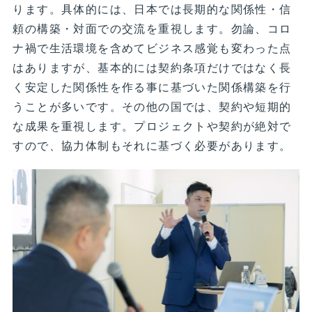
ります。具体的には、日本では長期的な関係性・信
頼の構築・対面での交流を重視します。勿論、コロ
ナ禍で生活環境を含めてビジネス感覚も変わった点
はありますが、基本的には契約条項だけではなく長
く安定した関係性を作る事に基づいた関係構築を行
うことが多いです。その他の国では、契約や短期的
な成果を重視します。プロジェクトや契約が絶対で
すので、協力体制もそれに基づく必要があります。