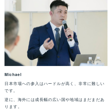
Michael
日本市場への参入はハードルが高く、非常に難しい
です。
逆に、海外には成長幅の広い国や地域はまだまだあ
ります。