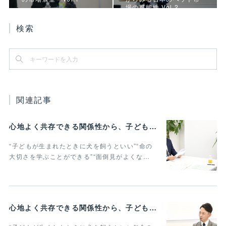
場の可能性 Vol.2
検索
関連記事
心地よく共存できる関係性から、子どもの発達に動物がよりよい影響を与える Vol.3
“子どもが生まれたときに犬を飼うといい”“命の
大切さを学ぶことができる”“面倒見がよくな…
心地よく共存できる関係性から、子どもの発達に動物がよりよい影響を与える Vol.2