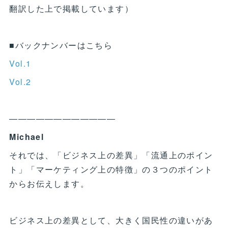
翻訳した上で掲載しています）
■バックナンバーはこちら
Vol.1
Vol.2
――――――――――――
Michael
それでは、「ビジネス上の差異」「流通上のポイン
ト」「マーケティング上の特徴」の３つのポイント
からお伝えします。
ビジネス上の差異として、大きく国民性の違いがあ