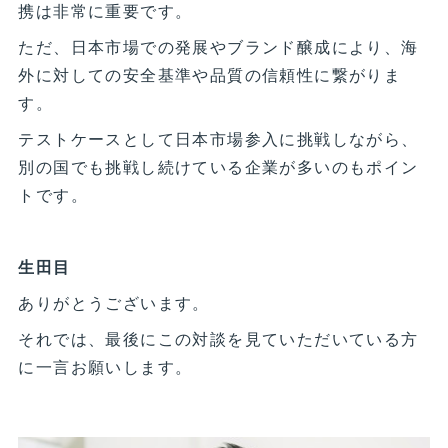
携は非常に重要です。
ただ、日本市場での発展やブランド醸成により、海
外に対しての安全基準や品質の信頼性に繋がりま
す。
テストケースとして日本市場参入に挑戦しながら、
別の国でも挑戦し続けている企業が多いのもポイン
トです。
生田目
ありがとうございます。
それでは、最後にこの対談を見ていただいている方
に一言お願いします。