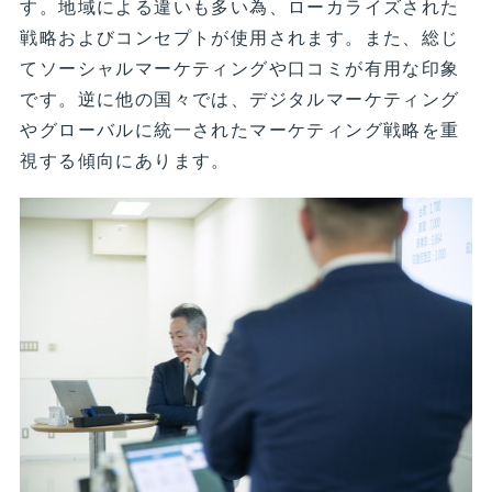
す。地域による違いも多い為、ローカライズされた
戦略およびコンセプトが使用されます。また、総じ
てソーシャルマーケティングや口コミが有用な印象
です。逆に他の国々では、デジタルマーケティング
やグローバルに統一されたマーケティング戦略を重
視する傾向にあります。