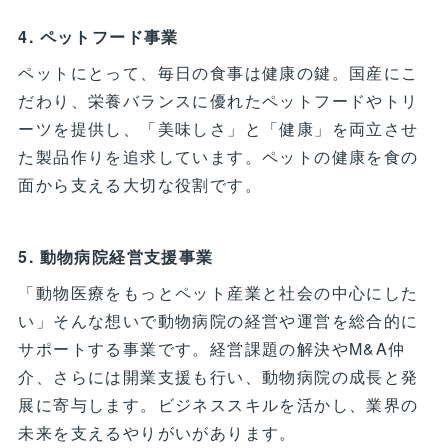
4. ペットフード事業
ペットにとって、毎日の食事は健康の鍵。国産にこ
だわり、栄養バランスに優れたペットフードやトリ
ーツを提供し、「美味しさ」と「健康」を両立させ
た製品作りを追求しています。ペットの健康を食の
面から支える大切な役割です。
5. 動物病院経営支援事業
「動物医療をもっとペット産業と社会の中心にした
い」そんな想いで動物病院の経営や運営を総合的に
サポートする事業です。経営課題の解決やM&A仲
介、さらには開業支援も行い、動物病院の成長と発
展に寄与します。ビジネススキルを活かし、業界の
未来を支えるやりがいがあります。