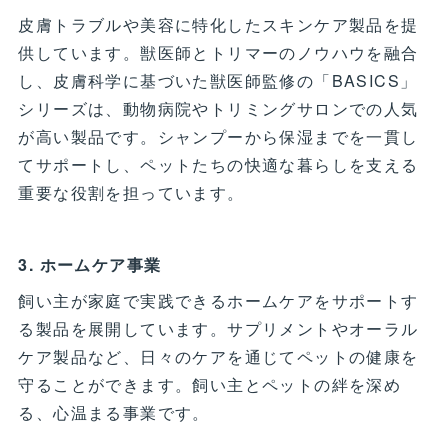
皮膚トラブルや美容に特化したスキンケア製品を提
供しています。獣医師とトリマーのノウハウを融合
し、皮膚科学に基づいた獣医師監修の「BASICS」
シリーズは、動物病院やトリミングサロンでの人気
が高い製品です。シャンプーから保湿までを一貫し
てサポートし、ペットたちの快適な暮らしを支える
重要な役割を担っています。
3. ホームケア事業
飼い主が家庭で実践できるホームケアをサポートす
る製品を展開しています。サプリメントやオーラル
ケア製品など、日々のケアを通じてペットの健康を
守ることができます。飼い主とペットの絆を深め
る、心温まる事業です。