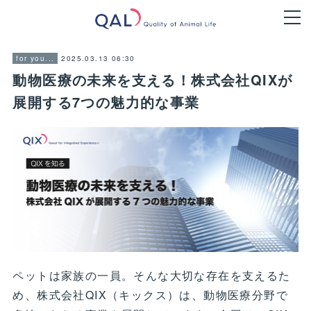
2025.03.13 06:30
for you...
動物医療の未来を支える！株式会社QIXが
展開する7つの魅力的な事業
ペットは家族の一員。そんな大切な存在を支えるた
め、株式会社QIX（キックス）は、動物医療分野で