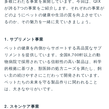
多岐にわたる事業を展開しています。今回は、QIX
が誇る7つの事業をご紹介します。それぞれの事業が
どのようにペットの健康や生活の質を向上させてい
るのか、その魅力を一緒に見ていきましょう。
1. サプリメント事業
ペットの健康を内側からサポートする高品質なサプ
リメントを提供しています。全国8,700軒以上の動
物病院で採用されている信頼性の高い製品は、科学
的根拠に基づき、獣医師の処方ニーズを満たし、飼
い主の続けやすさにこだわって開発されています。
ペットたちの未来を守る製品作りに関われること
は、大きなやりがいです。
2. スキンケア事業