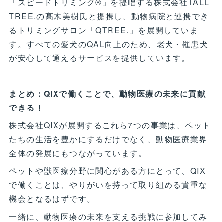
「スピードトリミング®」を提唱する株式会社TALL
TREE.の髙木美樹氏と提携し、動物病院と連携でき
るトリミングサロン「QTREE.」を展開していま
す。すべての愛犬のQAL向上のため、老犬・罹患犬
が安心して通えるサービスを提供しています。
まとめ：QIXで働くことで、動物医療の未来に貢献
できる！
株式会社QIXが展開するこれら7つの事業は、ペット
たちの生活を豊かにするだけでなく、動物医療業界
全体の発展にもつながっています。
ペットや獣医療分野に関心がある方にとって、QIX
で働くことは、やりがいを持って取り組める貴重な
機会となるはずです。
一緒に、動物医療の未来を支える挑戦に参加してみ