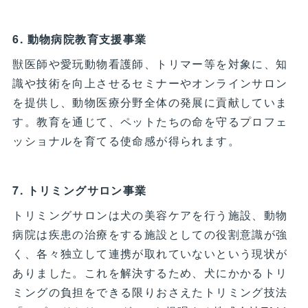
6. 動物病院教育支援事業
獣医師や愛玩動物看護師、トリマー等を対象に、知
識や技術を向上させるセミナーやオンラインサロン
を提供し、動物医療分野全体の発展に貢献していま
す。教育を通じて、ペットたちの命を守るプロフェ
ッショナルを育てる使命感が得られます。
7. トリミングサロン事業
トリミングサロンは犬の美容ケアを行う施設、動物
病院は疾患の治療をする施設としての役割意識が強
く、各々独立して連携が取れていないという現状が
ありました。これを解決するため、犬にかかるトリ
ミングの負担をできる限りおさえたトリミング技法