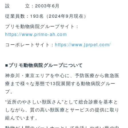
設 立：2003年6月
従業員数：193名（2024年9月現在）
プリモ動物病院グループサイト：
https://www.primo-ah.com
コーポレートサイト：
https://www.jprpet.com/
■プリモ動物病院グループについて
神奈川・東京エリアを中心に、予防医療から救急医
療まで様々な形態で13院展開する動物病院グルー
プ。
“近所のやさしい獣医さん”として総合診療を基本と
しながら、質の高い獣医療とサービスの提供に取り
組んでいます。
動物が人間のパートナーとして生活しやすい世の中