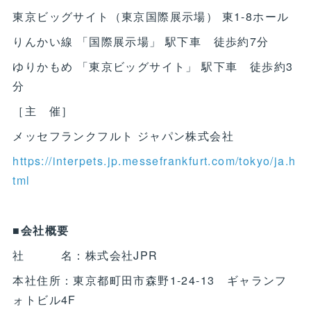
東京ビッグサイト（東京国際展示場） 東1-8ホール
りんかい線 「国際展示場」 駅下車 徒歩約7分
ゆりかもめ 「東京ビッグサイト」 駅下車 徒歩約3
分
［主 催］
メッセフランクフルト ジャパン株式会社
https://interpets.jp.messefrankfurt.com/tokyo/ja.h
tml
■会社概要
社 名：株式会社JPR
本社住所：東京都町田市森野1-24-13 ギャランフ
ォトビル4F