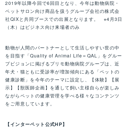
2019年以降今回で6回目となり、今年は動物病院・
ペットサロン向け商品を扱うグループ会社の株式会
社QIXと共同ブースでの出展となります。 ※4月3日
（木）はビジネス向け来場者のみ
動物が人間のパートナーとして生活しやすい世の中
を目指す「Quality of Animal Life＝QAL」をグルー
プビジョンに掲げるプリモ動物病院グループは、近
年犬・猫ともに受診率が増加傾向にある「ペットの
健康診断」を今年のテーマに設定し、【体験】【展
示】【獣医師企画】を通して飼い主様自らが楽しみ
ながらペットの健康管理を学べる様々なコンテンツ
をご用意しています。
【インターペット公式HP】