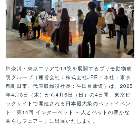
神奈川・東京エリアで13院を展開するプリモ動物病
院グループ（運営会社：株式会社JPR／本社：東京
都町田市、代表取締役社長：生田目康道）は、2025
年4月3日（木）から4月6日（日）の4日間、東京ビ
ッグサイトで開催される日本最大級のペットイベン
ト「第14回 インターペット ～人とペットの豊かな
暮らしフェア～」に出展いたします。