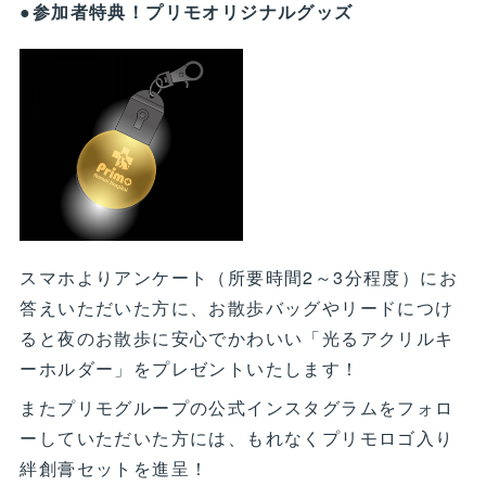
●参加者特典！プリモオリジナルグッズ
スマホよりアンケート（所要時間2～3分程度）にお
答えいただいた方に、お散歩バッグやリードにつけ
ると夜のお散歩に安心でかわいい「光るアクリルキ
ーホルダー」をプレゼントいたします！
またプリモグループの公式インスタグラムをフォロ
ーしていただいた方には、もれなくプリモロゴ入り
絆創膏セットを進呈！