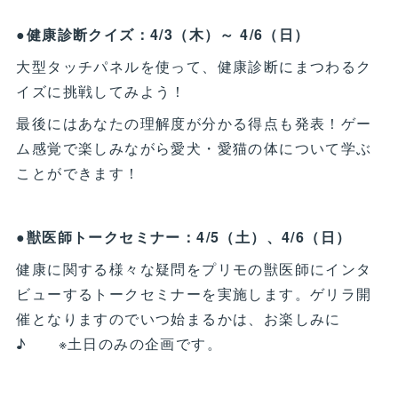
●健康診断クイズ：4/3（木）～ 4/6（日）
大型タッチパネルを使って、健康診断にまつわるク
イズに挑戦してみよう！
最後にはあなたの理解度が分かる得点も発表！ゲー
ム感覚で楽しみながら愛犬・愛猫の体について学ぶ
ことができます！
●獣医師トークセミナー：4/5（土）、4/6（日）
健康に関する様々な疑問をプリモの獣医師にインタ
ビューするトークセミナーを実施します。ゲリラ開
催となりますのでいつ始まるかは、お楽しみに
♪ ※土日のみの企画です。