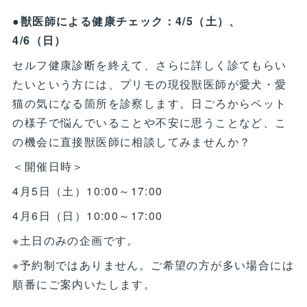
●獣医師による健康チェック：4/5（土）、
4/6（日）
セルフ健康診断を終えて、さらに詳しく診てもらい
たいという方には、プリモの現役獣医師が愛犬・愛
猫の気になる箇所を診察します。日ごろからペット
の様子で悩んでいることや不安に思うことなど、こ
の機会に直接獣医師に相談してみませんか？
＜開催日時＞
4月5日（土）10:00～17:00
4月6日（日）10:00～17:00
※土日のみの企画です。
※予約制ではありません。ご希望の方が多い場合には
順番にご案内いたします。