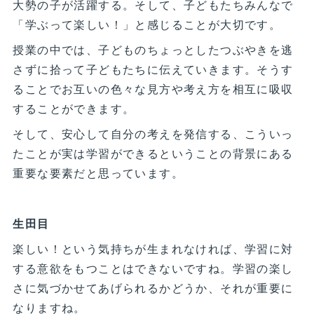
大勢の子が活躍する。そして、子どもたちみんなで
「学ぶって楽しい！」と感じることが大切です。
授業の中では、子どものちょっとしたつぶやきを逃
さずに拾って子どもたちに伝えていきます。そうす
ることでお互いの色々な見方や考え方を相互に吸収
することができます。
そして、安心して自分の考えを発信する、こういっ
たことが実は学習ができるということの背景にある
重要な要素だと思っています。
生田目
楽しい！という気持ちが生まれなければ、学習に対
する意欲をもつことはできないですね。学習の楽し
さに気づかせてあげられるかどうか、それが重要に
なりますね。