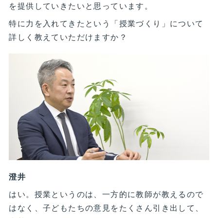
を提供していきたいと思っています。
特に力を入れてきたという「授業づくり」について
詳しく教えていただけますか？
澄井
はい。授業というのは、一方的に教師が教えるので
はなく、子どもたちの意見をたくさん引き出して、