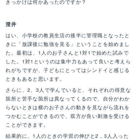
きっかけは何かあったのですか？
澄井
はい、小学校の教員生活の後半に管理職となったと
きに「放課後に勉強を見る」ということを始めまし
た。最初は、1人のお子さんと1対1で始めた試みで
した。1対1というのは集中力もあって良いと考えら
れがちですが、子どもにとってはシンドイと感じる
ときもあると思います。
さらに、2、3人で学んでいると、それぞれの得意な
箇所と苦手な箇所は異なってくるので、自分がわか
らないときは横のお子さんの動きを見ながら流れを
つかむことができるので、双方が良い刺激を受ける
ことができます。
結果的に、1人のときの学習の伸びと2，3人入った