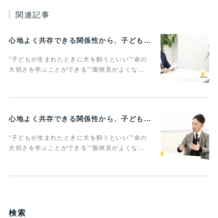
関連記事
心地よく共存できる関係性から、子どもの発達に動物がよりよい影響を与える Vol.3
“子どもが生まれたときに犬を飼うといい”“命の
大切さを学ぶことができる”“面倒見がよくな…
心地よく共存できる関係性から、子どもの発達に動物がよりよい影響を与える Vol.2
“子どもが生まれたときに犬を飼うといい”“命の
大切さを学ぶことができる”“面倒見がよくな…
検索