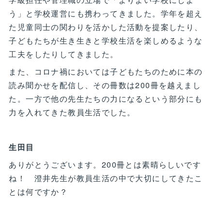
う」と学校運営にも携わってきました。学年を超え
た児童同士の関わりを活かした活動を提案したり、
子どもたちが生き生きと学校生活を楽しめるような
工夫をしたりしてきました。
また、コロナ禍においては子どもたちのために本の
読み聞かせを配信し、その冊数は200冊を越えまし
た。一方で他の先生たちの力になるという部分にも
力を入れてきた教員生活でした。
生田目
ありがとうございます。200冊とは素晴らしいです
ね！ 澄井先生が教員生活の中で大切にしてきたこ
とは何ですか？