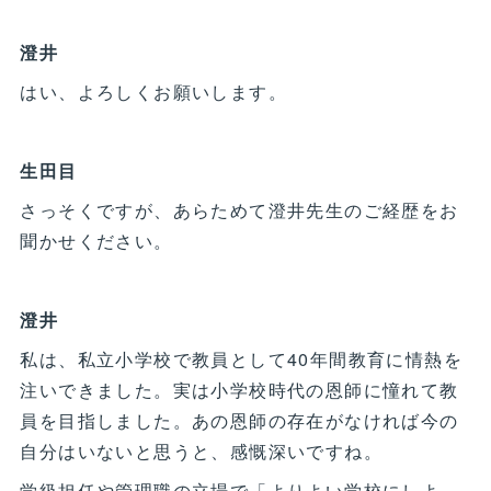
澄井
はい、よろしくお願いします。
生田目
さっそくですが、あらためて澄井先生のご経歴をお
聞かせください。
澄井
私は、私立小学校で教員として40年間教育に情熱を
注いできました。実は小学校時代の恩師に憧れて教
員を目指しました。あの恩師の存在がなければ今の
自分はいないと思うと、感慨深いですね。
学級担任や管理職の立場で「よりよい学校にしよ