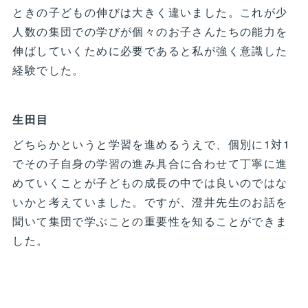
ときの子どもの伸びは大きく違いました。これが少
人数の集団での学びが個々のお子さんたちの能力を
伸ばしていくために必要であると私が強く意識した
経験でした。
生田目
どちらかというと学習を進めるうえで、個別に1対1
でその子自身の学習の進み具合に合わせて丁寧に進
めていくことが子どもの成長の中では良いのではな
いかと考えていました。ですが、澄井先生のお話を
聞いて集団で学ぶことの重要性を知ることができま
した。