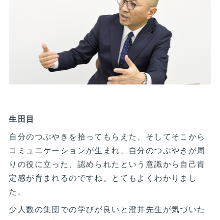
生田目
自分のつぶやきを拾ってもらえた、そしてそこから
コミュニケーションが生まれ、自分のつぶやきが周
りの役に立った、認められたという意識から自己肯
定感が育まれるのですね。とてもよくわかりまし
た。
少人数の集団での学びが良いと澄井先生が気づいた