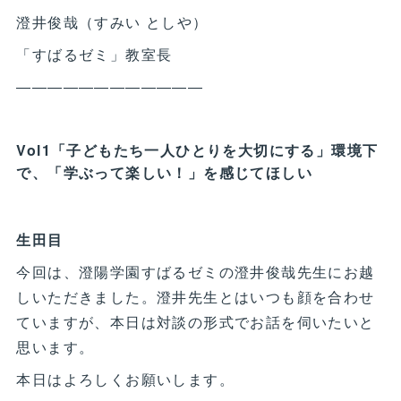
澄井俊哉（すみい としや）
「すばるゼミ」教室長
――――――――――――
Vol1「子どもたち一人ひとりを大切にする」環境下
で、「学ぶって楽しい！」を感じてほしい
生田目
今回は、澄陽学園すばるゼミの澄井俊哉先生にお越
しいただきました。澄井先生とはいつも顔を合わせ
ていますが、本日は対談の形式でお話を伺いたいと
思います。
本日はよろしくお願いします。