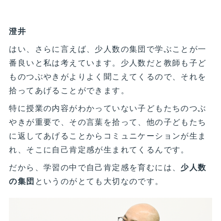
澄井
はい、さらに言えば、少人数の集団で学ぶことが一
番良いと私は考えています。少人数だと教師も子ど
ものつぶやきがよりよく聞こえてくるので、それを
拾ってあげることができます。
特に授業の内容がわかっていない子どもたちのつぶ
やきが重要で、その言葉を拾って、他の子どもたち
に返してあげることからコミュニケーションが生ま
れ、そこに自己肯定感が生まれてくるんです。
だから、学習の中で自己肯定感を育むには、
少人数
の集団
というのがとても大切なのです。