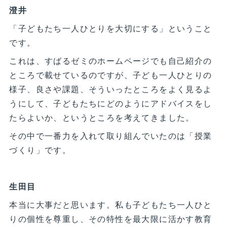
澄井
「子どもたち一人ひとりを大切にする」ということ
です。
これは、すばるゼミのホームページでも自己紹介の
ところで載せているのですが、子ども一人ひとりの
様子、良さや課題、そういったところをよく見るよ
うにして、子どもたちにどのようにアドバイスをし
たらよいか、というところを考えてきました。
その中で一番力を入れて取り組んでいたのは「授業
づくり」です。
生田目
本当に大事だと思います。私も子どもたち一人ひと
りの個性を尊重し、その特性を最大限に活かす教育