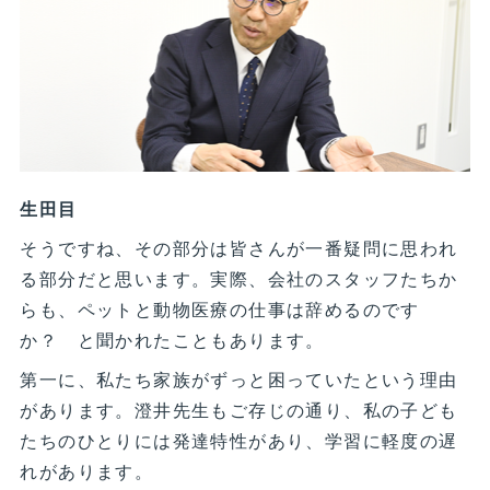
生田目
そうですね、その部分は皆さんが一番疑問に思われ
る部分だと思います。実際、会社のスタッフたちか
らも、ペットと動物医療の仕事は辞めるのです
か？ と聞かれたこともあります。
第一に、私たち家族がずっと困っていたという理由
があります。澄井先生もご存じの通り、私の子ども
たちのひとりには発達特性があり、学習に軽度の遅
れがあります。