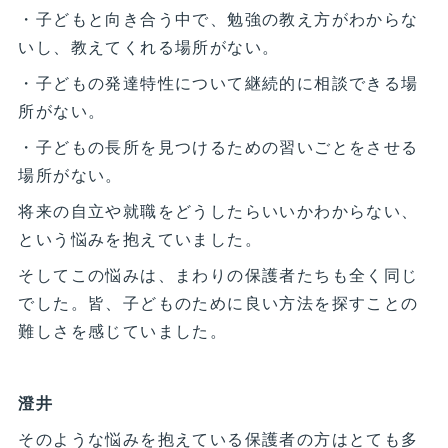
・子どもと向き合う中で、勉強の教え方がわからな
いし、教えてくれる場所がない。
・子どもの発達特性について継続的に相談できる場
所がない。
・子どもの長所を見つけるための習いごとをさせる
場所がない。
将来の自立や就職をどうしたらいいかわからない、
という悩みを抱えていました。
そしてこの悩みは、まわりの保護者たちも全く同じ
でした。皆、子どものために良い方法を探すことの
難しさを感じていました。
澄井
そのような悩みを抱えている保護者の方はとても多