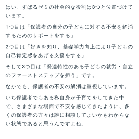
はい。すばるゼミの社会的な役割は3つと位置づけて
います。
1つ目は「保護者の自分の子どもに対する不安を解消
するためのサポートをする」
2つ目は「好きを知り、基礎学力向上により子どもの
自己肯定感をあげる支援をする」
そして3つ目は「発達特性のある子どもの就労・自立
のファーストステップを担う」です。
なかでも、保護者の不安の解消は重視しています。
いち保護者でもある私自身が子育てをしてきた中
で、さまざまな場面で不安を感じてきたように、多
くの保護者の方々は誰に相談してよいかもわからな
い状態であると思うんですよね。