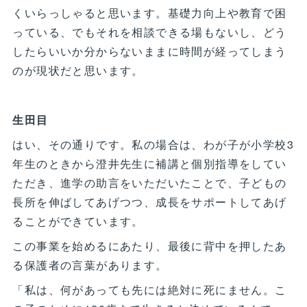
くいらっしゃると思います。基礎力向上や教育で困
っている、でもそれを相談できる場もないし、どう
したらいいか分からないままに時間が経ってしまう
のが現状だと思います。
生田目
はい、その通りです。私の場合は、わが子が小学校3
年生のときから澄井先生に補講と個別指導をしてい
ただき、進学の助言をいただいたことで、子どもの
長所を伸ばしてあげつつ、成長をサポートしてあげ
ることができています。
この事業を始めるにあたり、最後に背中を押したあ
る保護者の言葉があります。
「私は、何があっても先には絶対に死にません。こ