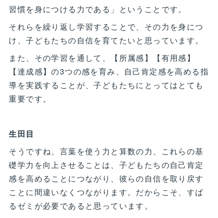
習慣を身につける力である」ということです。
それらを繰り返し学習することで、その力を身につ
け、子どもたちの自信を育てたいと思っています。
また、その学習を通して、【所属感】【有用感】
【達成感】の3つの感を育み、自己肯定感を高める指
導を実践することが、子どもたちにとってはとても
重要です。
生田目
そうですね、言葉を使う力と算数の力、これらの基
礎学力を向上させることは、子どもたちの自己肯定
感を高めることにつながり、彼らの自信を取り戻す
ことに間違いなくつながります。だからこそ、すば
るゼミが必要であると思っています。