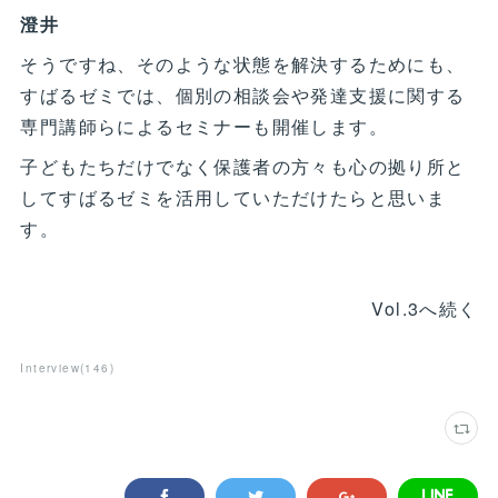
澄井
そうですね、そのような状態を解決するためにも、
すばるゼミでは、個別の相談会や発達支援に関する
専門講師らによるセミナーも開催します。
子どもたちだけでなく保護者の方々も心の拠り所と
してすばるゼミを活用していただけたらと思いま
す。
Vol.3へ続く
Interview
(
146
)