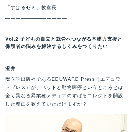
「すばるゼミ」教室長
――――――――――――
Vol.2 子どもの自立と就労へつながる基礎力支援と
保護者の悩みを解決するしくみをつくりたい
澄井
獣医学出版社であるEDUWARD Press（エデュワー
ドプレス）が、ペットと動物医療というところとは
全く異なる異業種メディアのすばるコレクトを開設
した理由を教えていただけますか？