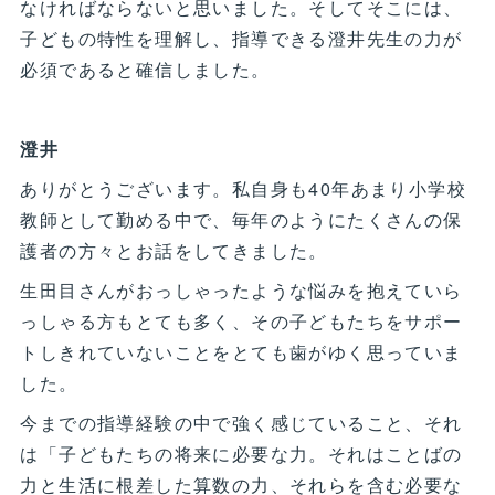
なければならないと思いました。そしてそこには、
子どもの特性を理解し、指導できる澄井先生の力が
必須であると確信しました。
澄井
ありがとうございます。私自身も40年あまり小学校
教師として勤める中で、毎年のようにたくさんの保
護者の方々とお話をしてきました。
生田目さんがおっしゃったような悩みを抱えていら
っしゃる方もとても多く、その子どもたちをサポー
トしきれていないことをとても歯がゆく思っていま
した。
今までの指導経験の中で強く感じていること、それ
は「子どもたちの将来に必要な力。それはことばの
力と生活に根差した算数の力、それらを含む必要な