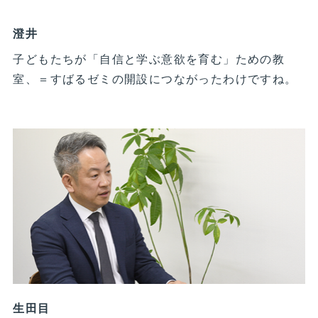
澄井
子どもたちが「自信と学ぶ意欲を育む」ための教
室、＝すばるゼミの開設につながったわけですね。
生田目