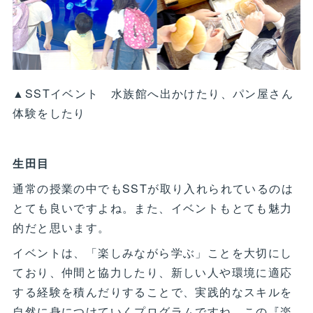
▲SSTイベント 水族館へ出かけたり、パン屋さん
体験をしたり
生田目
通常の授業の中でもSSTが取り入れられているのは
とても良いですよね。また、イベントもとても魅力
的だと思います。
イベントは、「楽しみながら学ぶ」ことを大切にし
ており、仲間と協力したり、新しい人や環境に適応
する経験を積んだりすることで、実践的なスキルを
自然に身につけていくプログラムですね。この『楽