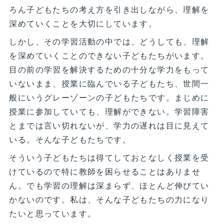
ろん子どもたちの考え方を引き出しながら、理解を
深めていくことを大切にしています。
しかし、その学習活動の中では、どうしても、理解
を深めていくことのできない子どもたちがいます。
目の前の学習を解決するための十分な学力をもって
いないまま、授業に臨んでいる子どもたち、世間一
般にいうグレーゾーンの子どもたちです。まじめに
授業に参加していても、理解ができない。学習障害
とまでは言い切れないが、学力の遅れは目に見えて
いる。そんな子どもたちです。
そういう子どもたちは得てしておとなしく授業を受
けているので特に教師を困らせることはありませ
ん。でも学習の理解は深まらず、ほとんど伸びてい
かないのです。私は、そんな子どもたちの力になり
たいと思っています。