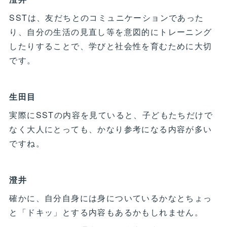
SSTは、友だちとのコミュニケーションであった
り、自分の生活の見直し等を意図的にトレーニング
したりすることで、学びと社会性を育むために大切
です。
生田目
実際にSSTの内容を見ていると、子どもたちだけで
なく大人にとっても、かなり参考になる内容が多い
ですね。
澄井
確かに、自分自身には身についているかなとちょっ
と「ドキッ」とする内容もあるかもしれません。