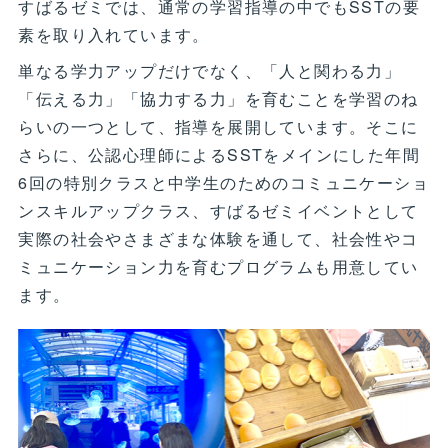
すばるゼミでは、通常の学習指導の中でもSSTの要
素を取り入れています。
単なる学力アップだけでなく、「人と関わる力」
「伝える力」「協力する力」を育むことを学習のね
らいの一つとして、指導を展開しています。そこに
さらに、公認心理師によるSSTをメインにした年間
6回の特別クラスと中学生のためのコミュニケーショ
ンスキルアップクラス、すばるゼミイベントとして
実際の社会やさまざまな体験を通して、社会性やコ
ミュニケーション力を育むプログラムも用意してい
ます。