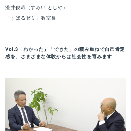
澄井俊哉（すみい としや）
「すばるゼミ」教室長
――――――――――――
Vol
.
3「わかった」「できた」の積み重ねで自己肯定
感を、さまざまな体験からは社会性を育みます