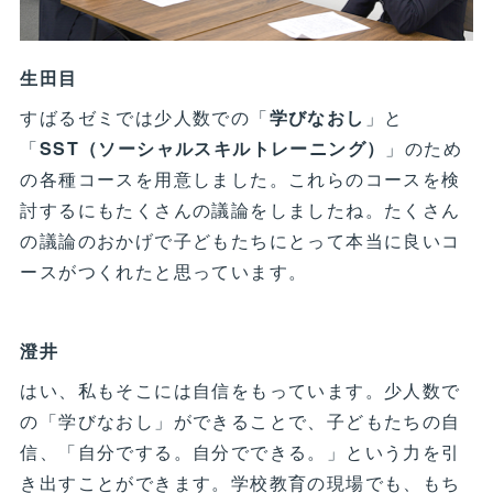
生田目
すばるゼミでは少人数での「
学びなおし
」と
「
SST（ソーシャルスキルトレーニング）
」のため
の各種コースを用意しました。これらのコースを検
討するにもたくさんの議論をしましたね。たくさん
の議論のおかげで子どもたちにとって本当に良いコ
ースがつくれたと思っています。
澄井
はい、私もそこには自信をもっています。少人数で
の「学びなおし」ができることで、子どもたちの自
信、「自分でする。自分でできる。」という力を引
き出すことができます。学校教育の現場でも、もち