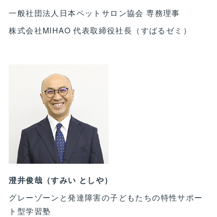
一般社団法人日本ペットサロン協会 専務理事
株式会社MIHAO 代表取締役社長（すばるゼミ）
澄井俊哉（すみい としや）
グレーゾーンと発達障害の子どもたちの特性サポー
ト型学習塾