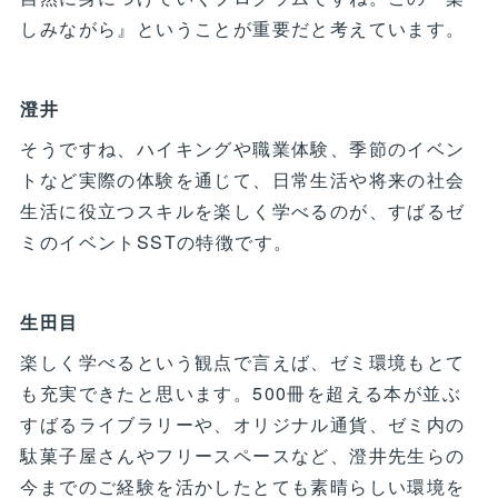
しみながら』ということが重要だと考えています。
澄井
そうですね、ハイキングや職業体験、季節のイベン
トなど実際の体験を通じて、日常生活や将来の社会
生活に役立つスキルを楽しく学べるのが、すばるゼ
ミのイベントSSTの特徴です。
生田目
楽しく学べるという観点で言えば、ゼミ環境もとて
も充実できたと思います。500冊を超える本が並ぶ
すばるライブラリーや、オリジナル通貨、ゼミ内の
駄菓子屋さんやフリースペースなど、澄井先生らの
今までのご経験を活かしたとても素晴らしい環境を