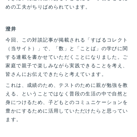
めの工夫がちりばめられています。
澄井
今回、この対談記事が掲載される「すばるコレクト
（当サイト）」で、「数」と「ことば」の学びに関
する連載を書かせていただくことになりました。ご
家庭で親子で楽しみながら実践できることを考え、
皆さんにお伝えできたらと考えています。
これは、成績のため、テストのために親が勉強を教
える、ということではなく普段の生活の中で自然と
身につけるため、子どもとのコミュニケーションを
豊かにするために活用していただけたらと思ってい
ます。