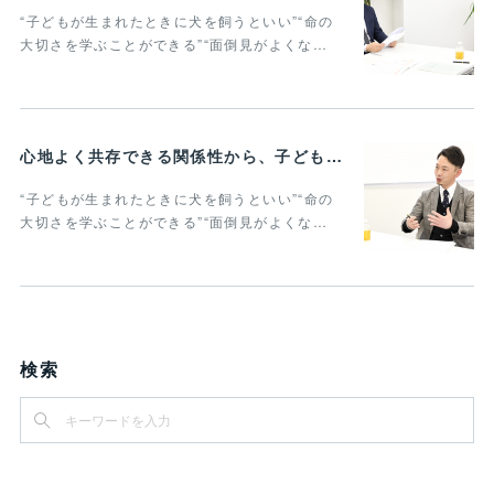
“子どもが生まれたときに犬を飼うといい”“命の
大切さを学ぶことができる”“面倒見がよくな…
心地よく共存できる関係性から、子どもの発達に動物がよりよい影響を与える Vol.2
“子どもが生まれたときに犬を飼うといい”“命の
大切さを学ぶことができる”“面倒見がよくな…
検索