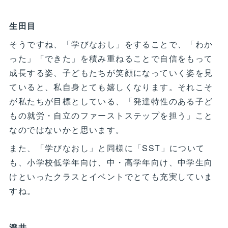
生田目
そうですね、「学びなおし」をすることで、「わか
った」「できた」を積み重ねることで自信をもって
成長する姿、子どもたちが笑顔になっていく姿を見
ていると、私自身とても嬉しくなります。それこそ
が私たちが目標としている、「発達特性のある子ど
もの就労・自立のファーストステップを担う」こと
なのではないかと思います。
また、「学びなおし」と同様に「SST」について
も、小学校低学年向け、中・高学年向け、中学生向
けといったクラスとイベントでとても充実していま
すね。
澄井