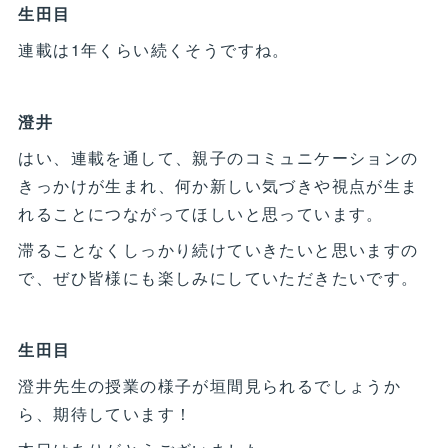
生田目
連載は1年くらい続くそうですね。
澄井
はい、連載を通して、親子のコミュニケーションの
きっかけが生まれ、何か新しい気づきや視点が生ま
れることにつながってほしいと思っています。
滞ることなくしっかり続けていきたいと思いますの
で、ぜひ皆様にも楽しみにしていただきたいです。
生田目
澄井先生の授業の様子が垣間見られるでしょうか
ら、期待しています！