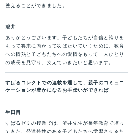
整えることができました。
澄井
ありがとうございます。子どもたちが自信と誇りを
もって将来に向かって羽ばたいていくために、教育
への情熱と子どもたちへの愛情をもって一人ひとり
の成長を見守り、支えていきたいと思います。
すばるコレクトでの連載を通して、親子のコミュニ
ケーションが豊かになるお手伝いができれば
生田目
すばるゼミの授業では、澄井先生が長年教育で培っ
てきた、発達特性のある子どもたちへ学習させるた