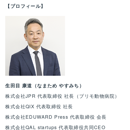
【プロフィール】
生田目 康道（なまため やすみち）
株式会社JPR 代表取締役 社長（プリモ動物病院）
株式会社QIX 代表取締役 社長
株式会社EDUWARD Press 代表取締役 会長
株式会社QAL startups 代表取締役共同CEO