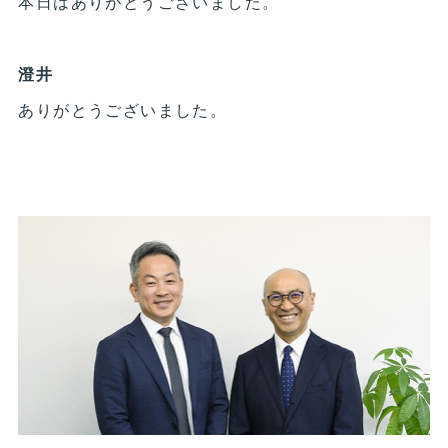
本日はありがとうございました。
澄井
ありがとうございました。