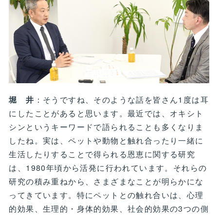
堀 井
：そうですね、そのような話を皆さん1度は耳
にしたことがあると思います。最近では、オキシト
シンというキーワードで語られることも多くなりま
したね。実は、ペットや動物と触れ合ったり一緒に
生活したりすることで得られる恩恵に関する研究
は、1980年頃から活発に行われています。それらの
研究の積み重ねから、さまざまなことが明らかにな
ってきています。特にペットとの触れ合いは、心理
的効果、生理的・身体的効果、社会的効果の3つの側