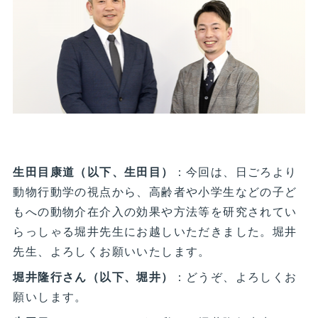
生田目康道（以下、生田目）
：今回は、日ごろより
動物行動学の視点から、高齢者や小学生などの子ど
もへの動物介在介入の効果や方法等を研究されてい
らっしゃる堀井先生にお越しいただきました。堀井
先生、よろしくお願いいたします。
堀井隆行さん（以下、堀井）
：どうぞ、よろしくお
願いします。