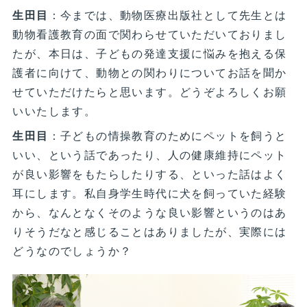
生田目
：今までは、動物医療出版社として先生とは
動物看護教育の面で関わらせていただいておりまし
たが、本日は、子どもの発達支援に悩みを抱える保
護者に向けて、動物との関わりについてお話を聞か
せていただけたらと思います。どうぞよろしくお願
いいたします。
生田目
：子どもの情操教育のためにペットを飼うと
いい、という話であったり、人の健康維持にペット
が良い影響をもたらしたりする、といった話はよく
耳にします。私自身学生時代に犬を飼っていた経験
から、なんとなくそのような良い影響というのはあ
りそうだなと感じることはありましたが、実際には
どうなのでしょうか？