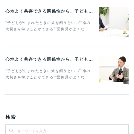
心地よく共存できる関係性から、子どもの発達に動物がよりよい影響を与える Vol.3
“子どもが生まれたときに犬を飼うといい”“命の
大切さを学ぶことができる”“面倒見がよくな…
心地よく共存できる関係性から、子どもの発達に動物がよりよい影響を与える Vol.2
“子どもが生まれたときに犬を飼うといい”“命の
大切さを学ぶことができる”“面倒見がよくな…
検索