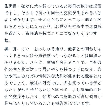
生田目
：確かに犬を飼っていると毎日の散歩は必須
ですし、その中で飼い主同士の交流が生まれるのは
よく分かります。子どもたちにとっても、他者と関
わるきっかけになったり、お世話をする中で達成感
を得たり、責任感を持つことにつながりそうです
ね。
堀 井
：はい、おっしゃる通り、他者との関わりを
つくるきっかけや責任感へとつながることは間違い
ありません。さらに、動物と関わることで、自分以
外の生き物に対して思いやりを持つようになり、喜
びや悲しみなどの情緒的な成熟が促される機会とな
るでしょう。最近の研究では、犬を飼っている子ど
もたちが他の子どもたちと比べて、より積極的に社
会的交流をしたり、他者への共感能力が高い傾向が
見られたりしていることも報告されています。