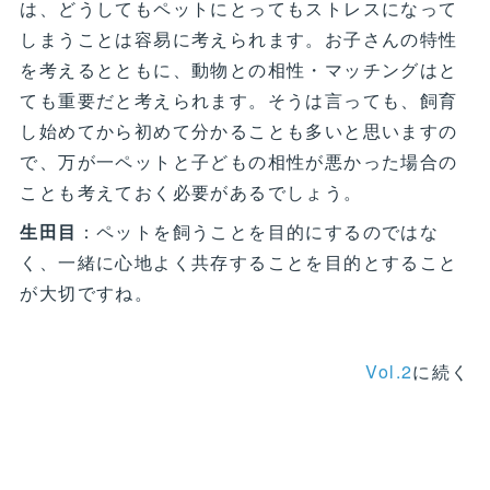
は、どうしてもペットにとってもストレスになって
しまうことは容易に考えられます。お子さんの特性
を考えるとともに、動物との相性・マッチングはと
ても重要だと考えられます。そうは言っても、飼育
し始めてから初めて分かることも多いと思いますの
で、万が一ペットと子どもの相性が悪かった場合の
ことも考えておく必要があるでしょう。
生田目
：ペットを飼うことを目的にするのではな
く、一緒に心地よく共存することを目的とすること
が大切ですね。
Vol.2
に続く