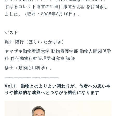
すばるコレクト運営の生田目康道がお話をお聞きし
ました。（取材：2025年3月10日）。
ゲスト
堀井 隆行（ほりい たかゆき）
ヤマザキ動物看護大学 動物看護学部 動物人間関係学
科 伴侶動物行動管理学研究室 講師
修士（動物応用科学）。
――――――――――――
Vol.1 動物とのよりよい関わりが、他者への思いや
りや情緒的な成熟へとつながる機会になります