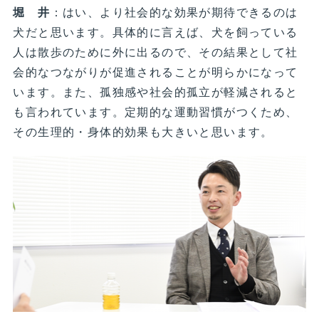
堀 井
：はい、より社会的な効果が期待できるのは
犬だと思います。具体的に言えば、犬を飼っている
人は散歩のために外に出るので、その結果として社
会的なつながりが促進されることが明らかになって
います。また、孤独感や社会的孤立が軽減されると
も言われています。定期的な運動習慣がつくため、
その生理的・身体的効果も大きいと思います。